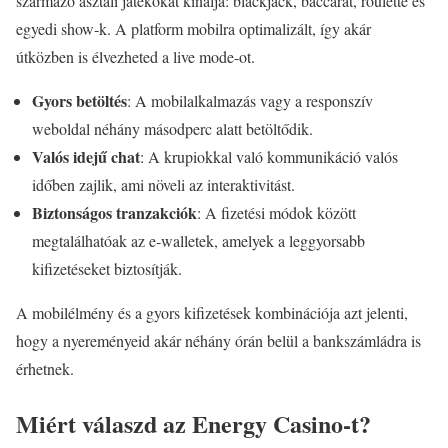
származó asztali játékokat kínálja: blackjack, baccarat, roulette és
egyedi show‑k. A platform mobilra optimalizált, így akár
útközben is élvezheted a live mode-ot.
Gyors betöltés
: A mobilalkalmazás vagy a responszív
weboldal néhány másodperc alatt betöltődik.
Valós idejű chat
: A krupiokkal való kommunikáció valós
időben zajlik, ami növeli az interaktivitást.
Biztonságos tranzakciók
: A fizetési módok között
megtalálhatóak az e‑walletek, amelyek a leggyorsabb
kifizetéseket biztosítják.
A mobilélmény és a gyors kifizetések kombinációja azt jelenti,
hogy a nyereményeid akár néhány órán belül a bankszámládra is
érhetnek.
Miért válaszd az Energy Casino‑t?