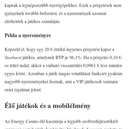
kapnak a legnépszerűbb nyerőgépekhez. Ezek a pörgetések nem
igényelnek további befizetést, és a nyeremények azonnal
elérhetőek a játékos számláján.
Példa a nyereményre
Képzeld el, hogy egy 20 € értékű ingyenes pörgetést kapsz a
Starburst
játékra, amelynek RTP-je 96,1%. Ha a pörgetés 0,10 €-
os téttel indul, akkor a várható visszatérítés 0,0961 € lesz minden
egyes körre. Azonban a játék magas volatilitású funkciói gyakran
nagyobb nyereményeket hoznak, ami a VIP játékosok számára
extra izgalmat jelent.
Élő játékok és a mobilélmény
Az Energy Casino élő kaszinója a legjobb szoftverfejlesztőktől