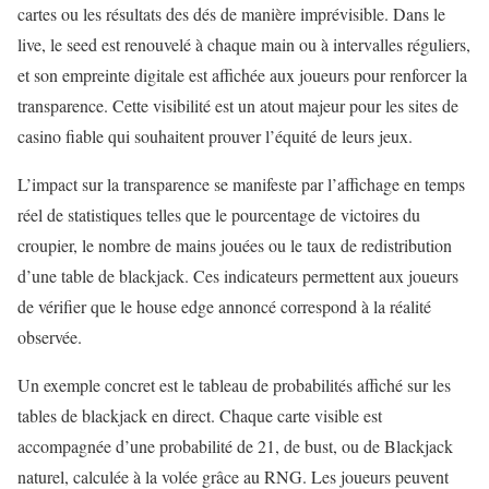
cartes ou les résultats des dés de manière imprévisible. Dans le
live, le seed est renouvelé à chaque main ou à intervalles réguliers,
et son empreinte digitale est affichée aux joueurs pour renforcer la
transparence. Cette visibilité est un atout majeur pour les sites de
casino fiable qui souhaitent prouver l’équité de leurs jeux.
L’impact sur la transparence se manifeste par l’affichage en temps
réel de statistiques telles que le pourcentage de victoires du
croupier, le nombre de mains jouées ou le taux de redistribution
d’une table de blackjack. Ces indicateurs permettent aux joueurs
de vérifier que le house edge annoncé correspond à la réalité
observée.
Un exemple concret est le tableau de probabilités affiché sur les
tables de blackjack en direct. Chaque carte visible est
accompagnée d’une probabilité de 21, de bust, ou de Blackjack
naturel, calculée à la volée grâce au RNG. Les joueurs peuvent