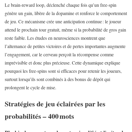
Le brain‑reward loop, déclenché chaque fois qu’un free‑spin
génère un gain, libère de la dopamine et renforce le comportement
de jeu. Ce mécanisme crée une anticipation continue : le joueur
attend le prochain tour gratuit, même si la probabilité de gros gain
reste faible. Les études en neurosciences montrent que
l’alternance de petites victoires et de pertes importantes augmente
l’engagement, car le cerveau perçoit la récompense comme
imprévisible et donc plus précieuse. Cette dynamique explique
pourquoi les free‑spins sont si efficaces pour retenir les joueurs,
surtout lorsqu’ils sont combinés à des bonus de dépôt qui
prolongent le cycle de mise.
Stratégies de jeu éclairées par les
probabilités – 400 mots