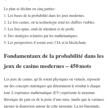
Le plan se décline en cinq parties :
1. Les bases de la probabilité dans les jeux modernes.
2. Le live‑casino, où la technologie rend les chiffres visibles.
3. Les free‑spins, outil de rétention et de profit.
4. Des stratégies éclairées par les mathématiques.
5. Les perspectives d’avenir avec l’IA et la blockchain.
Fondamentaux de la probabilité dans les
jeux de casino modernes – 450 mots
Les jeux de casino, qu’ils soient physiques ou virtuels, reposent
sur des concepts statistiques qui déterminent le résultat à chaque
tour. L’espérance mathématique (EV) représente la moyenne
théorique du gain ou de la perte d’une mise, tandis que la variance
mesure la dispersion autour de cette moyenne. La loi binomiale,