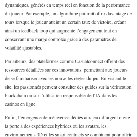
dynamiques, générés en temps réel en fonction de la performance
du joueur. Par exemple, un algorithme pourrait offrir davantage de
tours lorsque le joueur atteint un certain taux de victoire, créant
ainsi un feedback loop qui augmente l’engagement tout en
conservant une marge contrôlée grâce à des paramètres de
volatilité ajustables.
Par ailleurs, des plateformes comme Casualconnect offrent des
ressources détaillées sur ces innovations, permettant aux joueurs
de se familiariser avec les nouvelles règles du jeu. En visitant le
site, les passionnés peuvent consulter des guides sur la vérification
blockchain ou sur l’utilisation responsable de l’IA dans les
casinos en ligne.
Enfin, l’émergence de métaverses dédiés aux jeux d’argent ouvre
la porte à des expériences hybrides où les avatars, les
environnements 3D et les smart contracts se combinent pour offrir