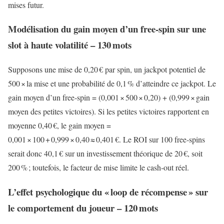
mises futur.
Modélisation du gain moyen d’un free‑spin sur une
slot à haute volatilité – 130 mots
Supposons une mise de 0,20 € par spin, un jackpot potentiel de
500 × la mise et une probabilité de 0,1 % d’atteindre ce jackpot. Le
gain moyen d’un free‑spin = (0,001 × 500 × 0,20) + (0,999 × gain
moyen des petites victoires). Si les petites victoires rapportent en
moyenne 0,40 €, le gain moyen =
0,001 × 100 + 0,999 × 0,40 ≈ 0,401 €. Le ROI sur 100 free‑spins
serait donc 40,1 € sur un investissement théorique de 20 €, soit
200 % ; toutefois, le facteur de mise limite le cash‑out réel.
L’effet psychologique du « loop de récompense » sur
le comportement du joueur – 120 mots