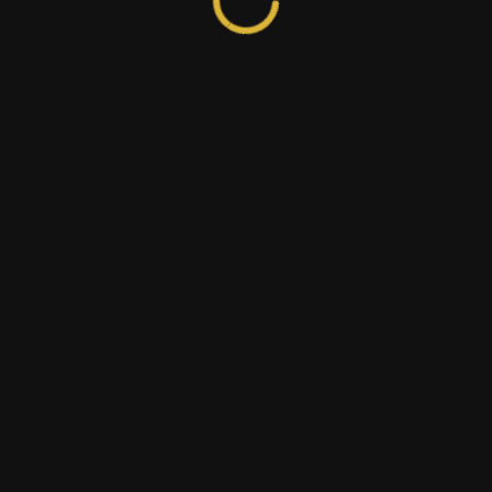
 Comment les fonctionnalités sociales des meilleurs sites de cas
 tables durant le Black Friday Le Black Friday n’est plus uniquem
troniques ; l’univers du casino en ligne se…
d contre le virtuel :
 les films déforment
 stratégie de gestion 