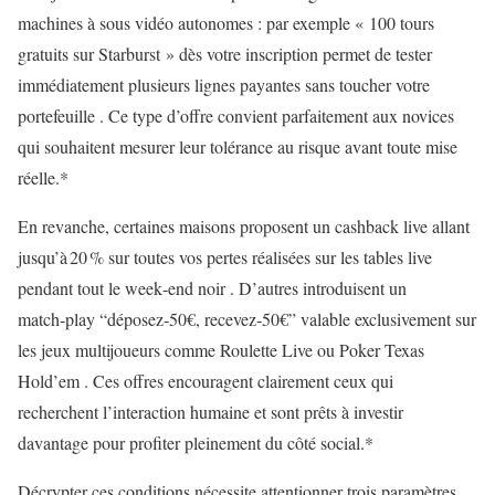
machines à sous vidéo autonomes : par exemple « 100 tours
gratuits sur Starburst » dès votre inscription permet de tester
immédiatement plusieurs lignes payantes sans toucher votre
portefeuille . Ce type d’offre convient parfaitement aux novices
qui souhaitent mesurer leur tolérance au risque avant toute mise
réelle.*
En revanche, certaines maisons proposent un cashback live allant
jusqu’à 20 % sur toutes vos pertes réalisées sur les tables live
pendant tout le week‑end noir . D’autres introduisent un
match‑play “déposez‑50€, recevez‑50€” valable exclusivement sur
les jeux multijoueurs comme Roulette Live ou Poker Texas
Hold’em . Ces offres encouragent clairement ceux qui
recherchent l’interaction humaine et sont prêts à investir
davantage pour profiter pleinement du côté social.*
Décrypter ces conditions nécessite attentionner trois paramètres