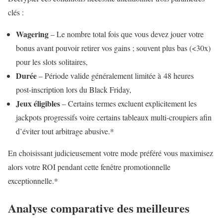
clés :
Wagering
– Le nombre total fois que vous devez jouer votre
bonus avant pouvoir retirer vos gains ; souvent plus bas (<30x)
pour les slots solitaires,
Durée
– Période valide généralement limitée à 48 heures
post‑inscription lors du Black Friday,
Jeux éligibles
– Certains termes excluent explicitement les
jackpots progressifs voire certains tableaux multi‑croupiers afin
d’éviter tout arbitrage abusive.*
En choisissant judicieusement votre mode préféré vous maximisez
alors votre ROI pendant cette fenêtre promotionnelle
exceptionnelle.*
Analyse comparative des meilleures