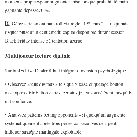
moments propicespour augmenter mise lorsque probabilité main
gagnante dépasse70 %.
3️⃣ Gérez strictement bankroll via règle “1 % max” — ne jamais
risquer plusqu’un centièmedu capital disponible durant session
Black Friday intense où tentation accrue.
Multijoueur lecture digitale
Sur tables Live Dealer il faut intégrer dimension psychologique :
• Observez « tells digitaux » tels que vitesse cliquetage bouton
mise après distribution cartes; certains joueurs accélèrent lorsqu’ils
ont confiance.
• Analysez patterns betting opponents – si quelqu’un augmente
systématiquement après trois pertes consécutives cela peut
indiquer stratégie martingale exploitable.