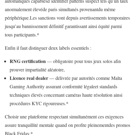
automatiques capablesd’identifier patterns suspect tels qu’un taux
anormalement élevéde paris simultanés provenantdu même
périphérique.Les sanctions vont depuis avertissements temporaires
jusqu’au bannissement définitif garantissant ainsi équité parmi
tous participants.*
Enfin il faut distinguer deux labels essentiels :
RNG certification
— obligatoire pour tous jeux solos afin
prouver impartialité aléatoire,
Licence real dealer
— délivrée par autorités comme Malta
Gaming Authority assurant conformité légaleet standards
techniques élevés concernant caméras haute résolution ainsi
procédures KYC rigoureuses.*
Choisir une plateforme respectant simultanément ces exigences
assure tranquillité mentale quand on profite pleinementdes promos
Black Friday.*