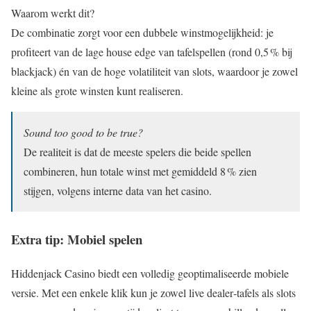
Waarom werkt dit?
De combinatie zorgt voor een dubbele winstmogelijkheid: je
profiteert van de lage house edge van tafelspellen (rond 0,5 % bij
blackjack) én van de hoge volatiliteit van slots, waardoor je zowel
kleine als grote winsten kunt realiseren.
Sound too good to be true?
De realiteit is dat de meeste spelers die beide spellen
combineren, hun totale winst met gemiddeld 8 % zien
stijgen, volgens interne data van het casino.
Extra tip: Mobiel spelen
Hiddenjack Casino biedt een volledig geoptimaliseerde mobiele
versie. Met een enkele klik kun je zowel live dealer‑tafels als slots