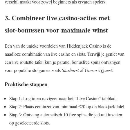
verschil maakt voor zowel beginners als ervaren spelers.
3. Combineer live casino‑acties met
slot‑bonussen voor maximale winst
Een van de unieke voordelen van Hiddenjack Casino is de
naadloze combinatie van live casino en slots. Terwijl je geniet van
een live roulette‑tafel, kun je parallel bonusfree spins ontvangen
voor populaire slotgames zoals
Starburst
of
Gonzo’s Quest
.
Praktische stappen
Stap 1: Log in en navigeer naar het “Live Casino”‑tabblad.
Stap 2: Plaats een inzet van minimaal €20 op de blackjack‑tafel.
Stap 3: Ontvang automatisch 10 free spins die je kunt inzetten
op geselecteerde slots.