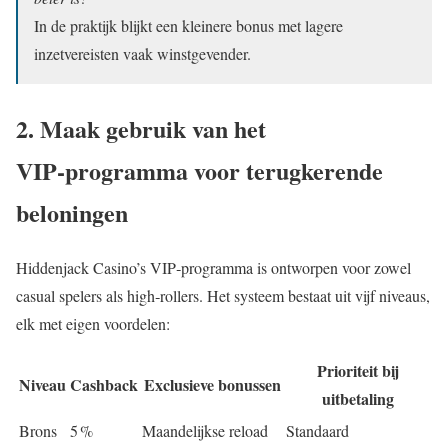
In de praktijk blijkt een kleinere bonus met lagere
inzetvereisten vaak winstgevender.
2. Maak gebruik van het
VIP‑programma voor terugkerende
beloningen
Hiddenjack Casino’s VIP‑programma is ontworpen voor zowel
casual spelers als high‑rollers. Het systeem bestaat uit vijf niveaus,
elk met eigen voordelen:
Prioriteit bij
Niveau
Cashback
Exclusieve bonussen
uitbetaling
Brons
5 %
Maandelijkse reload
Standaard