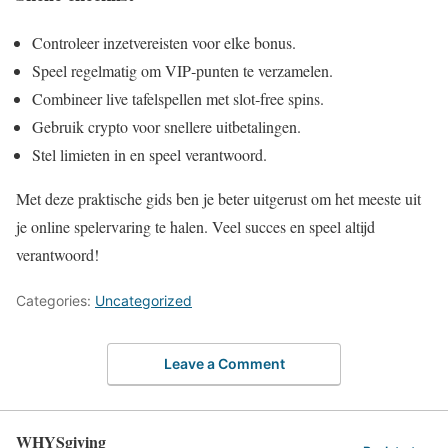
Controleer inzetvereisten voor elke bonus.
Speel regelmatig om VIP‑punten te verzamelen.
Combineer live tafelspellen met slot‑free spins.
Gebruik crypto voor snellere uitbetalingen.
Stel limieten in en speel verantwoord.
Met deze praktische gids ben je beter uitgerust om het meeste uit
je online spelervaring te halen. Veel succes en speel altijd
verantwoord!
Categories:
Uncategorized
Leave a Comment
WHYSgiving