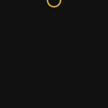
alore reale per il giocatore è di circa 73 % della puntata totale.
are
peratore – commissioni.
tata totale.
coprire tutti i costi.
sito dell’operatore, consentono al giocatore di decidere se continu
Vari Tipi di Gioco
Esempio di margine