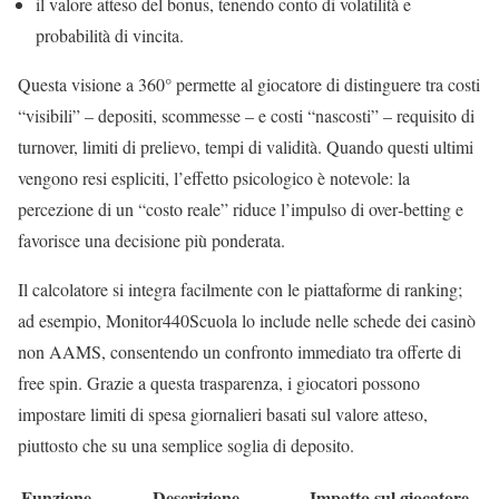
il valore atteso del bonus, tenendo conto di volatilità e
probabilità di vincita.
Questa visione a 360° permette al giocatore di distinguere tra costi
“visibili” – depositi, scommesse – e costi “nascosti” – requisito di
turnover, limiti di prelievo, tempi di validità. Quando questi ultimi
vengono resi espliciti, l’effetto psicologico è notevole: la
percezione di un “costo reale” riduce l’impulso di over‑betting e
favorisce una decisione più ponderata.
Il calcolatore si integra facilmente con le piattaforme di ranking;
ad esempio, Monitor440Scuola lo include nelle schede dei casinò
non AAMS, consentendo un confronto immediato tra offerte di
free spin. Grazie a questa trasparenza, i giocatori possono
impostare limiti di spesa giornalieri basati sul valore atteso,
piuttosto che su una semplice soglia di deposito.
Funzione
Descrizione
Impatto sul giocatore