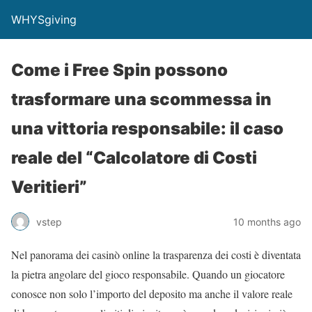
WHYSgiving
Come i Free Spin possono
trasformare una scommessa in
una vittoria responsabile: il caso
reale del “Calcolatore di Costi
Veritieri”
vstep
10 months ago
Nel panorama dei casinò online la trasparenza dei costi è diventata
la pietra angolare del gioco responsabile. Quando un giocatore
conosce non solo l’importo del deposito ma anche il valore reale