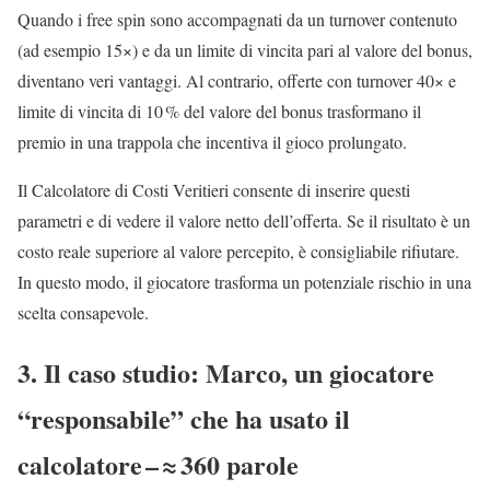
Quando i free spin sono accompagnati da un turnover contenuto
(ad esempio 15×) e da un limite di vincita pari al valore del bonus,
diventano veri vantaggi. Al contrario, offerte con turnover 40× e
limite di vincita di 10 % del valore del bonus trasformano il
premio in una trappola che incentiva il gioco prolungato.
Il Calcolatore di Costi Veritieri consente di inserire questi
parametri e di vedere il valore netto dell’offerta. Se il risultato è un
costo reale superiore al valore percepito, è consigliabile rifiutare.
In questo modo, il giocatore trasforma un potenziale rischio in una
scelta consapevole.
3. Il caso studio: Marco, un giocatore
“responsabile” che ha usato il
calcolatore – ≈ 360 parole