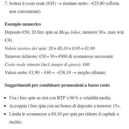
Sottrai il costo reale (€45) → risultato netto: –€25,80 (offerta
non conveniente).
Esempio numerico
Deposito €50, 20 free spin su
Mega Joker
, turnover 30×, max win
€30.
Valore teorico dei spin: 20 × €0,10 × 0,95 = €1,90
Turnover richiesto: €30 × 30 = €900 di scommesse necessarie
Costo reale stimato (incl. tempo di gioco): €40
Valore netto: €1,90 – €40 = –€38,10 → meglio rifiutare.
Suggerimenti per combinare promozioni a basso costo
Usa i free spin su slot con RTP ≥ 96 % e volatilità media.
Accoppia i free spin con un bonus di deposito a turnover 15×.
Limita le scommesse a €0,10 per spin per ridurre il capitale a
rischio.