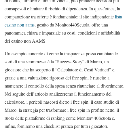
di bonus, turnover e limiti di vincita, può prendere decisioni più
consapevoli e limitare il rischio di dipendenza. In quest’ottica, la
comparazione tra offerte è fondamentale: il sito indipendente
lista
casino non aams
, gestito da Monitor440Scuola, offre una
panoramica chiara e imparziale su costi, condizioni e affidabilità
dei casino non AAMS.
Un esempio concreto di come la trasparenza possa cambiare le
sorti di una scommessa è la “Success Story” di Marco, un
giocatore che ha scoperto il “Calcolatore di Costi Veritieri” e,
grazie a una valutazione rigorosa dei free spin, è riuscito a
mantenere il controllo della spesa senza rinunciare al divertimento.
Nel seguito dell’articolo analizzeremo il funzionamento del
calcolatore, i pericoli nascosti dietro i free spin, il caso studio di
Marco, la strategia per trasformare i free spin in profitto netto, il
ruolo delle piattaforme di ranking come Monitor440Scuola e,
infine, forniremo una checklist pratica per tutti i giocatori.