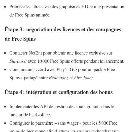
Prioriser les titres avec des graphismes HD et une présentation
de Free Spins animée.
Étape 3 : négociation des licences et des campagnes
de Free Spins
Contacter NetEnt pour obtenir une licence exclusive sur
Starburst
avec 10 000 Free Spins offerts pendant le lancement.
Conclure un accord avec Play’n GO pour un pack « Free
Spins » partagé entre
Reactoonz
et
Fire Joker
.
Étape 4 : intégration et configuration des bonus
Implémenter les API de gestion des tours gratuits dans le
moteur de back‑office.
Configurer le paramètre « sans wager » pour les 5 000 Free
Spins de bienvenue afin d’attirer les joueurs recherchant un