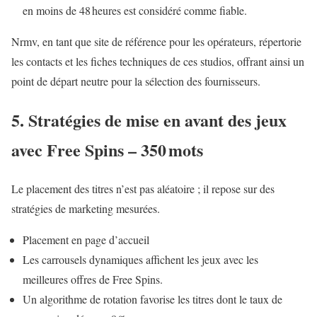
en moins de 48 heures est considéré comme fiable.
Nrmv, en tant que site de référence pour les opérateurs, répertorie
les contacts et les fiches techniques de ces studios, offrant ainsi un
point de départ neutre pour la sélection des fournisseurs.
5. Stratégies de mise en avant des jeux
avec Free Spins – 350 mots
Le placement des titres n’est pas aléatoire ; il repose sur des
stratégies de marketing mesurées.
Placement en page d’accueil
Les carrousels dynamiques affichent les jeux avec les
meilleures offres de Free Spins.
Un algorithme de rotation favorise les titres dont le taux de