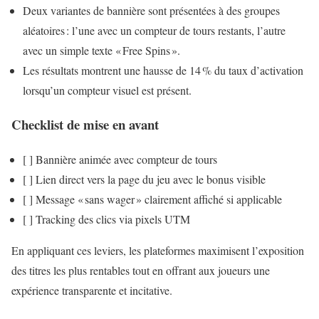
Deux variantes de bannière sont présentées à des groupes
aléatoires : l’une avec un compteur de tours restants, l’autre
avec un simple texte « Free Spins ».
Les résultats montrent une hausse de 14 % du taux d’activation
lorsqu’un compteur visuel est présent.
Checklist de mise en avant
[ ] Bannière animée avec compteur de tours
[ ] Lien direct vers la page du jeu avec le bonus visible
[ ] Message « sans wager » clairement affiché si applicable
[ ] Tracking des clics via pixels UTM
En appliquant ces leviers, les plateformes maximisent l’exposition
des titres les plus rentables tout en offrant aux joueurs une
expérience transparente et incitative.