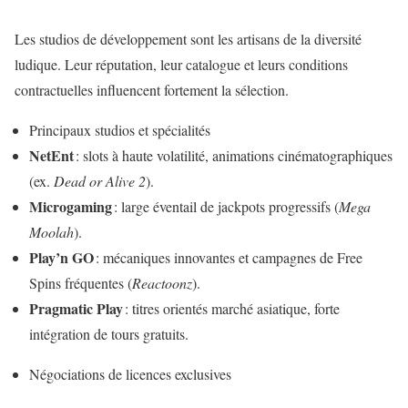
Les studios de développement sont les artisans de la diversité
ludique. Leur réputation, leur catalogue et leurs conditions
contractuelles influencent fortement la sélection.
Principaux studios et spécialités
NetEnt
: slots à haute volatilité, animations cinématographiques
(ex.
Dead or Alive 2
).
Microgaming
: large éventail de jackpots progressifs (
Mega
Moolah
).
Play’n GO
: mécaniques innovantes et campagnes de Free
Spins fréquentes (
Reactoonz
).
Pragmatic Play
: titres orientés marché asiatique, forte
intégration de tours gratuits.
Négociations de licences exclusives