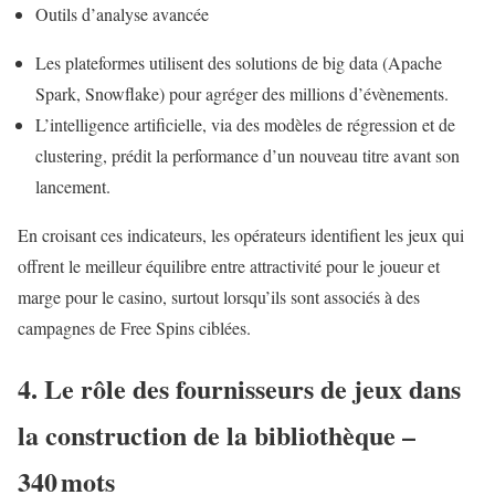
Outils d’analyse avancée
Les plateformes utilisent des solutions de big data (Apache
Spark, Snowflake) pour agréger des millions d’évènements.
L’intelligence artificielle, via des modèles de régression et de
clustering, prédit la performance d’un nouveau titre avant son
lancement.
En croisant ces indicateurs, les opérateurs identifient les jeux qui
offrent le meilleur équilibre entre attractivité pour le joueur et
marge pour le casino, surtout lorsqu’ils sont associés à des
campagnes de Free Spins ciblées.
4. Le rôle des fournisseurs de jeux dans
la construction de la bibliothèque –
340 mots