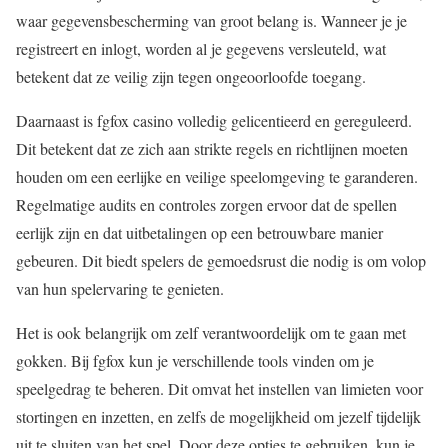
waar gegevensbescherming van groot belang is. Wanneer je je
registreert en inlogt, worden al je gegevens versleuteld, wat
betekent dat ze veilig zijn tegen ongeoorloofde toegang.
Daarnaast is fgfox casino volledig gelicentieerd en gereguleerd.
Dit betekent dat ze zich aan strikte regels en richtlijnen moeten
houden om een eerlijke en veilige speelomgeving te garanderen.
Regelmatige audits en controles zorgen ervoor dat de spellen
eerlijk zijn en dat uitbetalingen op een betrouwbare manier
gebeuren. Dit biedt spelers de gemoedsrust die nodig is om volop
van hun spelervaring te genieten.
Het is ook belangrijk om zelf verantwoordelijk om te gaan met
gokken. Bij fgfox kun je verschillende tools vinden om je
speelgedrag te beheren. Dit omvat het instellen van limieten voor
stortingen en inzetten, en zelfs de mogelijkheid om jezelf tijdelijk
uit te sluiten van het spel. Door deze opties te gebruiken, kun je