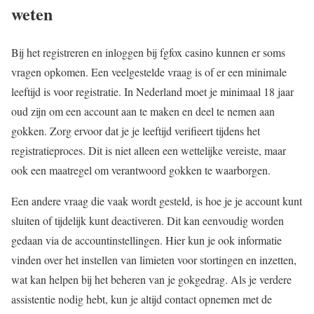
weten
Bij het registreren en inloggen bij fgfox casino kunnen er soms
vragen opkomen. Een veelgestelde vraag is of er een minimale
leeftijd is voor registratie. In Nederland moet je minimaal 18 jaar
oud zijn om een account aan te maken en deel te nemen aan
gokken. Zorg ervoor dat je je leeftijd verifieert tijdens het
registratieproces. Dit is niet alleen een wettelijke vereiste, maar
ook een maatregel om verantwoord gokken te waarborgen.
Een andere vraag die vaak wordt gesteld, is hoe je je account kunt
sluiten of tijdelijk kunt deactiveren. Dit kan eenvoudig worden
gedaan via de accountinstellingen. Hier kun je ook informatie
vinden over het instellen van limieten voor stortingen en inzetten,
wat kan helpen bij het beheren van je gokgedrag. Als je verdere
assistentie nodig hebt, kun je altijd contact opnemen met de