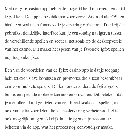
Met de fgfox casino app heb je de mogelijkheid om overal en altijd
te gokken. De app is beschikbaar voor zowel Android als iOS, en
biedt een scala aan functies die je ervaring verbeteren. Dankzij de
gebruiksvriendelijke interface kun je eenvoudig navigeren tussen
de verschillende spellen en secties, net zoals op de desktopversie
van het casino. Dit maakt het spelen van je favoriete fgfox spellen
nog toegankelijker.
Een van de voordelen van de fgfox casino app is dat je toegang
hebt tot exclusieve bonussen en promoties die alleen beschikbaar
zijn voor mobiele spelers. Dit kan onder andere de fgfox gratis
bonus en speciale mobiele toernooien omvatten. Dit betekent dat
je niet alleen kunt genieten van een breed scala aan spellen, maar
ook van extra voordelen die je speelervaring verbeteren. Het is
ook mogelijk om gemakkelijk in te loggen en je account te
beheren via de app, wat het proces nog eenvoudiger maakt.