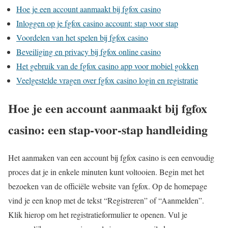
Hoe je een account aanmaakt bij fgfox casino
Inloggen op je fgfox casino account: stap voor stap
Voordelen van het spelen bij fgfox casino
Beveiliging en privacy bij fgfox online casino
Het gebruik van de fgfox casino app voor mobiel gokken
Veelgestelde vragen over fgfox casino login en registratie
Hoe je een account aanmaakt bij fgfox
casino: een stap-voor-stap handleiding
Het aanmaken van een account bij fgfox casino is een eenvoudig
proces dat je in enkele minuten kunt voltooien. Begin met het
bezoeken van de officiële website van fgfox. Op de homepage
vind je een knop met de tekst “Registreren” of “Aanmelden”.
Klik hierop om het registratieformulier te openen. Vul je