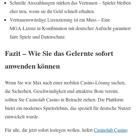
Schnelle Auszahlungen stärken das Vertrauen – Spieler bleiben
eher treu, wenn sie ihr Geld schnell erhalten.
Vertrauenswürdige Lizenzierung ist ein Muss – Eine
MGA‑Lizenz in Kombination mit deutscher Aufsicht garantiert
faire Spiele und Datenschutz.
Fazit – Wie Sie das Gelernte sofort
anwenden können
Wenn Sie wie Max nach einer mobilen Casino‑Lösung suchen,
die Sicherheit, Geschwindigkeit und attraktive Boni vereint,
sollten Sie Casinolab Casino in Betracht ziehen. Die Plattform
bietet ein modernes Spielerlebnis, das speziell für deutsche Nutzer
entwickelt wurde.
Für alle, die jetzt sofort loslegen wollen, liefert
Casinolab Casino