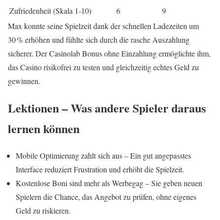
Zufriedenheit (Skala 1‑10)
6
9
Max konnte seine Spielzeit dank der schnellen Ladezeiten um
30 % erhöhen und fühlte sich durch die rasche Auszahlung
sicherer. Der Casinolab Bonus ohne Einzahlung ermöglichte ihm,
das Casino risikofrei zu testen und gleichzeitig echtes Geld zu
gewinnen.
Lektionen – Was andere Spieler daraus
lernen können
Mobile Optimierung zahlt sich aus – Ein gut angepasstes
Interface reduziert Frustration und erhöht die Spielzeit.
Kostenlose Boni sind mehr als Werbegag – Sie geben neuen
Spielern die Chance, das Angebot zu prüfen, ohne eigenes
Geld zu riskieren.