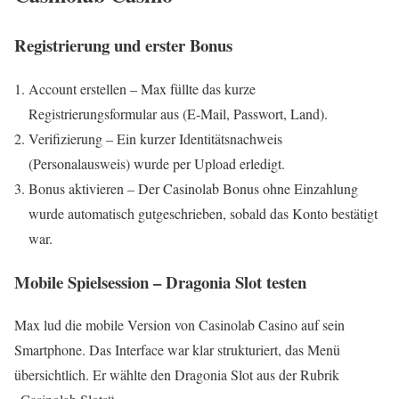
Registrierung und erster Bonus
Account erstellen – Max füllte das kurze
Registrierungsformular aus (E‑Mail, Passwort, Land).
Verifizierung – Ein kurzer Identitätsnachweis
(Personalausweis) wurde per Upload erledigt.
Bonus aktivieren – Der Casinolab Bonus ohne Einzahlung
wurde automatisch gutgeschrieben, sobald das Konto bestätigt
war.
Mobile Spielsession – Dragonia Slot testen
Max lud die mobile Version von Casinolab Casino auf sein
Smartphone. Das Interface war klar strukturiert, das Menü
übersichtlich. Er wählte den Dragonia Slot aus der Rubrik