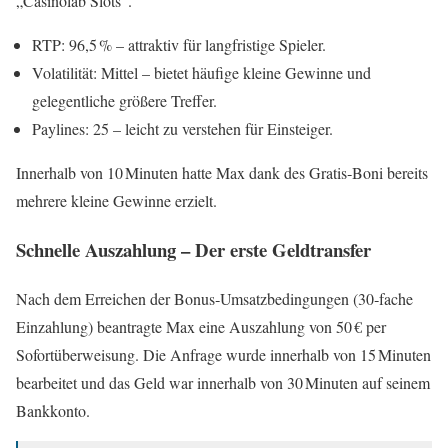
„Casinolab Slots“.
RTP: 96,5 % – attraktiv für langfristige Spieler.
Volatilität: Mittel – bietet häufige kleine Gewinne und
gelegentliche größere Treffer.
Paylines: 25 – leicht zu verstehen für Einsteiger.
Innerhalb von 10 Minuten hatte Max dank des Gratis‑Boni bereits
mehrere kleine Gewinne erzielt.
Schnelle Auszahlung – Der erste Geldtransfer
Nach dem Erreichen der Bonus‑Umsatzbedingungen (30‑fache
Einzahlung) beantragte Max eine Auszahlung von 50 € per
Sofortüberweisung. Die Anfrage wurde innerhalb von 15 Minuten
bearbeitet und das Geld war innerhalb von 30 Minuten auf seinem
Bankkonto.