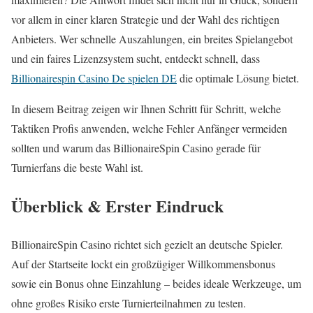
vor allem in einer klaren Strategie und der Wahl des richtigen
Anbieters. Wer schnelle Auszahlungen, ein breites Spielangebot
und ein faires Lizenzsystem sucht, entdeckt schnell, dass
Billionairespin Casino De spielen DE
die optimale Lösung bietet.
In diesem Beitrag zeigen wir Ihnen Schritt für Schritt, welche
Taktiken Profis anwenden, welche Fehler Anfänger vermeiden
sollten und warum das BillionaireSpin Casino gerade für
Turnierfans die beste Wahl ist.
Überblick & Erster Eindruck
BillionaireSpin Casino richtet sich gezielt an deutsche Spieler.
Auf der Startseite lockt ein großzügiger Willkommensbonus
sowie ein Bonus ohne Einzahlung – beides ideale Werkzeuge, um
ohne großes Risiko erste Turnierteilnahmen zu testen.