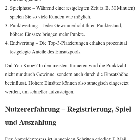
Spielphase – Während einer festgelegten Zeit (z. B. 30 Minuten)
spielen Sie so viele Runden wie möglich.
Punktwertung – Jeder Gewinn erhöht Ihren Punktestand;
höhere Einsätze bringen mehr Punkte.
Endwertung – Die Top‑3‑Platzierungen erhalten prozentual
festgelegte Anteile des Einsatzpools.
Did You Know? In den meisten Turnieren wird die Punktzahl
nicht nur durch Gewinne, sondern auch durch die Einsatzhöhe
beeinflusst. Höhere Einsätze können also strategisch eingesetzt
werden, um schneller aufzusteigen.
Nutzererfahrung – Registrierung, Spiel
und Auszahlung
Der Anmeldeprozess ist in wenigen Schritten erledigt: E‑Mail,