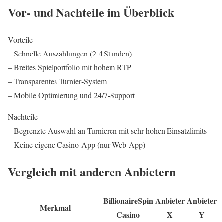
Vor‑ und Nachteile im Überblick
Vorteile
– Schnelle Auszahlungen (2‑4 Stunden)
– Breites Spielportfolio mit hohem RTP
– Transparentes Turnier‑System
– Mobile Optimierung und 24/7‑Support
Nachteile
– Begrenzte Auswahl an Turnieren mit sehr hohen Einsatzlimits
– Keine eigene Casino‑App (nur Web‑App)
Vergleich mit anderen Anbietern
BillionaireSpin
Anbieter
Anbieter
Merkmal
Casino
X
Y