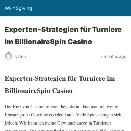
WHYSgiving
Experten‑Strategien für Turniere
im BillionaireSpin Casino
vstep
7 months ago
Experten‑Strategien für Turniere im
BillionaireSpin Casino
Der Reiz von Casinoturnieren liegt darin, dass man mit wenig
Einsatz große Gewinne erzielen kann. Viele Spieler fragen sich
jedoch: Wie kann ich meine Gewinnchancen in Turnieren
maximieren? Die Antwort findet sich nicht nur in Glück, sondern