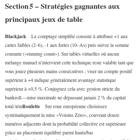
Section 5 – Stratégies gagnantes aux
principaux jeux de table
Blackjack
Le comptage simplifié consiste à attribuer +1 aux
cartes faibles (2–6), -1 aux fortes (10–As) puis suivre la somme
courante («​running count​»). Sur tables virtuelles où aucun
mélange manuel n’intervient cette technique reste valable tant que
vous jouez plusieurs mains consécutives ; viser un compte positif
supérieur à +4 indique généralement avantage statistique
supérieur à +0,5 %. Conjuguez cela avec gestion stricte du
bankroll — mise maximale ne dépassant jamais 2 % du capital
Roulette
total.\n\n
Sur roue européenne choisissez
systématiquement la mise «​Voisins Zéro​», couvrant douze
numéros adjacents dont la probabilité collective est supérieure
grâce au placement équilibré parmi hauts/bas