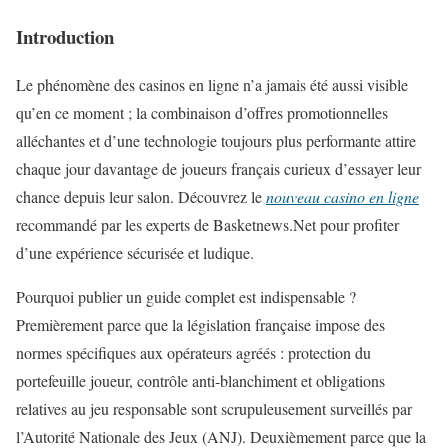
Introduction
Le phénomène des casinos en ligne n’a jamais été aussi visible
qu’en ce moment ; la combinaison d’offres promotionnelles
alléchantes et d’une technologie toujours plus performante attire
chaque jour davantage de joueurs français curieux d’essayer leur
chance depuis leur salon. Découvrez le
nouveau casino en ligne
recommandé par les experts de Basketnews.Net pour profiter
d’une expérience sécurisée et ludique.
Pourquoi publier un guide complet est indispensable ?
Premièrement parce que la législation française impose des
normes spécifiques aux opérateurs agréés : protection du
portefeuille joueur, contrôle anti‑blanchiment et obligations
relatives au jeu responsable sont scrupuleusement surveillés par
l’Autorité Nationale des Jeux (ANJ). Deuxièmement parce que la