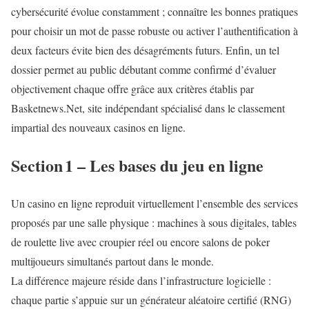
cybersécurité évolue constamment ; connaître les bonnes pratiques
pour choisir un mot de passe robuste ou activer l’authentification à
deux facteurs évite bien des désagréments futurs. Enfin, un tel
dossier permet au public débutant comme confirmé d’évaluer
objectivement chaque offre grâce aux critères établis par
Basketnews.Net, site indépendant spécialisé dans le classement
impartial des nouveaux casinos en ligne.
Section 1 – Les bases du jeu en ligne
Un casino en ligne reproduit virtuellement l’ensemble des services
proposés par une salle physique : machines à sous digitales, tables
de roulette live avec croupier réel ou encore salons de poker
multijoueurs simultanés partout dans le monde.
La différence majeure réside dans l’infrastructure logicielle :
chaque partie s’appuie sur un générateur aléatoire certifié (RNG)