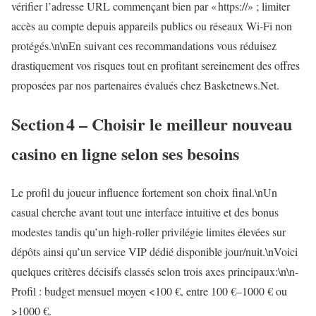
vérifier l’adresse URL commençant bien par « https://» ; limiter
accès au compte depuis appareils publics ou réseaux Wi‑Fi non
protégés.\n\nEn suivant ces recommandations vous réduisez
drastiquement vos risques tout en profitant sereinement des offres
proposées par nos partenaires évalués chez Basketnews.Net.
Section 4 – Choisir le meilleur nouveau
casino en ligne selon ses besoins
Le profil du joueur influence fortement son choix final.\nUn
casual cherche avant tout une interface intuitive et des bonus
modestes tandis qu’un high‑roller privilégie limites élevées sur
dépôts ainsi qu’un service VIP dédié disponible jour/nuit.\nVoici
quelques critères décisifs classés selon trois axes principaux:\n\n-
Profil : budget mensuel moyen <100 €, entre 100 €–1000 € ou
>1000 €.