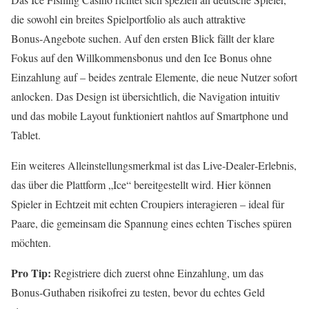
die sowohl ein breites Spielportfolio als auch attraktive
Bonus‑Angebote suchen. Auf den ersten Blick fällt der klare
Fokus auf den Willkommensbonus und den Ice Bonus ohne
Einzahlung auf – beides zentrale Elemente, die neue Nutzer sofort
anlocken. Das Design ist übersichtlich, die Navigation intuitiv
und das mobile Layout funktioniert nahtlos auf Smartphone und
Tablet.
Ein weiteres Alleinstellungsmerkmal ist das Live‑Dealer‑Erlebnis,
das über die Plattform „Ice“ bereitgestellt wird. Hier können
Spieler in Echtzeit mit echten Croupiers interagieren – ideal für
Paare, die gemeinsam die Spannung eines echten Tisches spüren
möchten.
Pro Tip:
Registriere dich zuerst ohne Einzahlung, um das
Bonus‑Guthaben risikofrei zu testen, bevor du echtes Geld