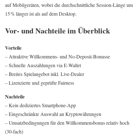
auf Mobilgeräten, wobei die durchschnittliche Session‑Länge um
15 % länger ist als auf dem Desktop.
Vor- und Nachteile im Überblick
Vorteile
– Attraktive Willkommens- und No‑Deposit‑Bonusse
– Schnelle Auszahlungen via E‑Wallet
– Breites Spielangebot inkl. Live‑Dealer
– Lizenzierte und geprüfte Fairness
Nachteile
– Kein dediziertes Smartphone‑App
– Eingeschränkte Auswahl an Kryptowährungen
– Umsatzbedingungen für den Willkommensbonus relativ hoch
(30‑fach)