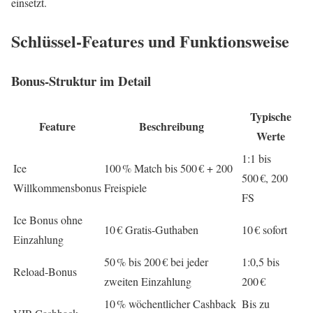
einsetzt.
Schlüssel‑Features und Funktionsweise
Bonus‑Struktur im Detail
Typische
Feature
Beschreibung
Werte
1:1 bis
Ice
100 % Match bis 500 € + 200
500 €, 200
Willkommensbonus
Freispiele
FS
Ice Bonus ohne
10 € Gratis‑Guthaben
10 € sofort
Einzahlung
50 % bis 200 € bei jeder
1:0,5 bis
Reload‑Bonus
zweiten Einzahlung
200 €
10 % wöchentlicher Cashback
Bis zu