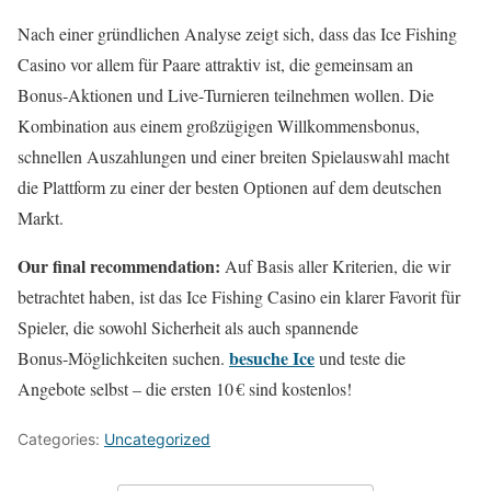
Nach einer gründlichen Analyse zeigt sich, dass das Ice Fishing
Casino vor allem für Paare attraktiv ist, die gemeinsam an
Bonus‑Aktionen und Live‑Turnieren teilnehmen wollen. Die
Kombination aus einem großzügigen Willkommensbonus,
schnellen Auszahlungen und einer breiten Spielauswahl macht
die Plattform zu einer der besten Optionen auf dem deutschen
Markt.
Our final recommendation:
Auf Basis aller Kriterien, die wir
betrachtet haben, ist das Ice Fishing Casino ein klarer Favorit für
Spieler, die sowohl Sicherheit als auch spannende
besuche Ice
Bonus‑Möglichkeiten suchen.
und teste die
Angebote selbst – die ersten 10 € sind kostenlos!
Categories:
Uncategorized