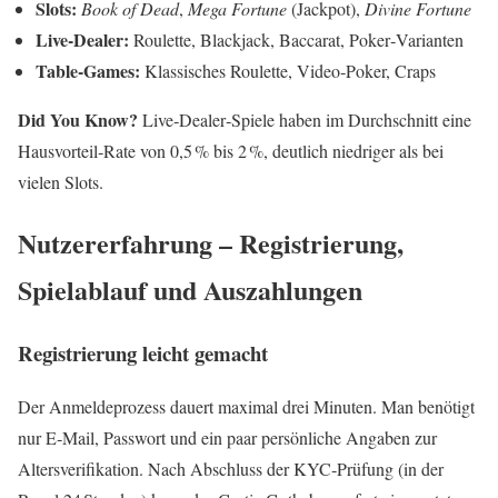
Slots:
Book of Dead
,
Mega Fortune
(Jackpot),
Divine Fortune
Live‑Dealer:
Roulette, Blackjack, Baccarat, Poker‑Varianten
Table‑Games:
Klassisches Roulette, Video‑Poker, Craps
Did You Know?
Live‑Dealer‑Spiele haben im Durchschnitt eine
Hausvorteil‑Rate von 0,5 % bis 2 %, deutlich niedriger als bei
vielen Slots.
Nutzererfahrung – Registrierung,
Spielablauf und Auszahlungen
Registrierung leicht gemacht
Der Anmeldeprozess dauert maximal drei Minuten. Man benötigt
nur E‑Mail, Passwort und ein paar persönliche Angaben zur
Altersverifikation. Nach Abschluss der KYC‑Prüfung (in der