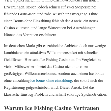
Erwartungen, stoßen jedoch schnell auf zwei Stolpersteine:
fehlende Gratis‑Boni und zähe Auszahlungsvorgänge. Ohne
einen Bonus ohne Einzahlung fehlt oft der Anreiz, ein neues
Casino zu testen, und lange Wartezeiten bei Auszahlungen
können das Vertrauen erschüttern.
Im deutschen Markt gibt es zahlreiche Anbieter, doch nur wenige
kombinieren ein attraktives Willkommenspaket mit schnellen
Geldflüssen. Hier setzt Ice Fishing Casino an. Im Vergleich zu
vielen Mitbewerbern bietet das Casino nicht nur einen
großzügigen Willkommensbonus, sondern auch einen Ice bonus
ohne einzahlung
Ice bonus ohne einzahlung
, der sofort nach der
Registrierung gutgeschrieben wird. Dieser Ansatz löst das
klassische Einstieg‑Problem und schafft sofortige Spielmotivation.
Warum Ice Fishing Casino Vertrauen