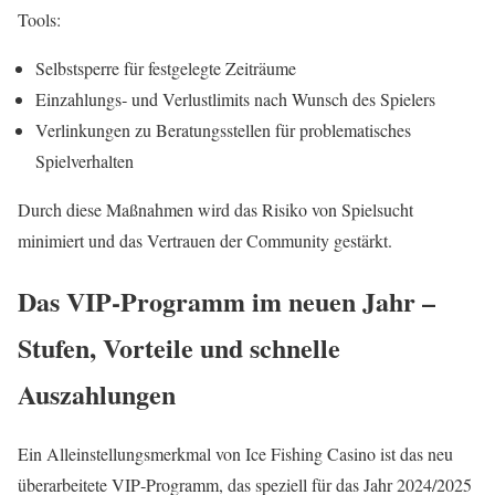
Tools:
Selbstsperre für festgelegte Zeiträume
Einzahlungs‑ und Verlustlimits nach Wunsch des Spielers
Verlinkungen zu Beratungsstellen für problematisches
Spielverhalten
Durch diese Maßnahmen wird das Risiko von Spielsucht
minimiert und das Vertrauen der Community gestärkt.
Das VIP‑Programm im neuen Jahr –
Stufen, Vorteile und schnelle
Auszahlungen
Ein Alleinstellungsmerkmal von Ice Fishing Casino ist das neu
überarbeitete VIP‑Programm, das speziell für das Jahr 2024/2025