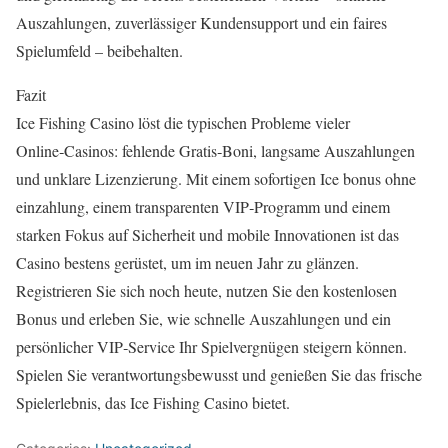
Auszahlungen, zuverlässiger Kundensupport und ein faires
Spielumfeld – beibehalten.
Fazit
Ice Fishing Casino löst die typischen Probleme vieler
Online‑Casinos: fehlende Gratis‑Boni, langsame Auszahlungen
und unklare Lizenzierung. Mit einem sofortigen Ice bonus ohne
einzahlung, einem transparenten VIP‑Programm und einem
starken Fokus auf Sicherheit und mobile Innovationen ist das
Casino bestens gerüstet, um im neuen Jahr zu glänzen.
Registrieren Sie sich noch heute, nutzen Sie den kostenlosen
Bonus und erleben Sie, wie schnelle Auszahlungen und ein
persönlicher VIP‑Service Ihr Spielvergnügen steigern können.
Spielen Sie verantwortungsbewusst und genießen Sie das frische
Spielerlebnis, das Ice Fishing Casino bietet.