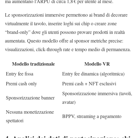
ma aumentano l’ARPU di circa 1,8 € per utente al mese.
Le sponsorizzazioni immersive permettono ai brand di decorare
virtualmente il tavolo, inserire loghi sui chip o creare zone
“brand‑only” dove gli utenti possono provare prodotti in realtà
aumentata. Questo modello offre al sponsor metriche precise:
visualizzazioni, click‑through rate e tempo medio di permanenza.
Modello tradizionale
Modello VR
Entry fee fissa
Entry fee dinamica (algoritmica)
Premi cash only
Premi cash + NFT esclusivi
Sponsorizzazione immersiva (tavoli,
Sponsorizzazione banner
avatar)
Nessuna monetizzazione
BPPV, streaming a pagamento
spettatori