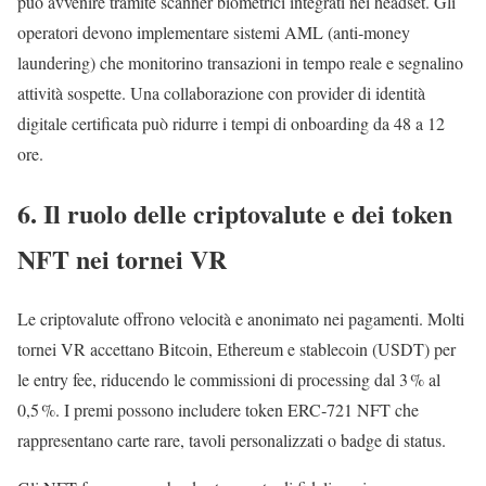
può avvenire tramite scanner biometrici integrati nei headset. Gli
operatori devono implementare sistemi AML (anti‑money
laundering) che monitorino transazioni in tempo reale e segnalino
attività sospette. Una collaborazione con provider di identità
digitale certificata può ridurre i tempi di onboarding da 48 a 12
ore.
6. Il ruolo delle criptovalute e dei token
NFT nei tornei VR
Le criptovalute offrono velocità e anonimato nei pagamenti. Molti
tornei VR accettano Bitcoin, Ethereum e stablecoin (USDT) per
le entry fee, riducendo le commissioni di processing dal 3 % al
0,5 %. I premi possono includere token ERC‑721 NFT che
rappresentano carte rare, tavoli personalizzati o badge di status.