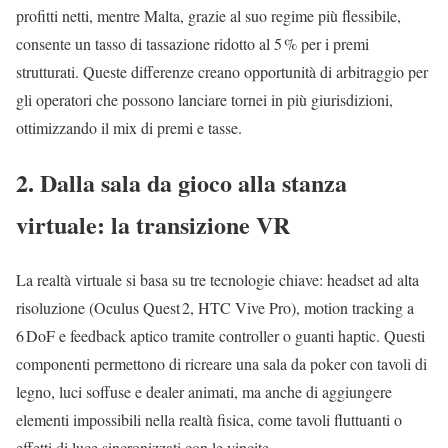
profitti netti, mentre Malta, grazie al suo regime più flessibile,
consente un tasso di tassazione ridotto al 5 % per i premi
strutturati. Queste differenze creano opportunità di arbitraggio per
gli operatori che possono lanciare tornei in più giurisdizioni,
ottimizzando il mix di premi e tasse.
2. Dalla sala da gioco alla stanza
virtuale: la transizione VR
La realtà virtuale si basa su tre tecnologie chiave: headset ad alta
risoluzione (Oculus Quest 2, HTC Vive Pro), motion tracking a
6 DoF e feedback aptico tramite controller o guanti haptic. Questi
componenti permettono di ricreare una sala da poker con tavoli di
legno, luci soffuse e dealer animati, ma anche di aggiungere
elementi impossibili nella realtà fisica, come tavoli fluttuanti o
effetti di luce sincronizzati con le vincite.