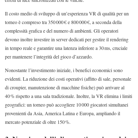
Il costo medio di sviluppo di un’esperienza VR di qualità per un
torneo è compreso tra 350 000 € e 800 000 €, a seconda della
complessità grafica e del numero di ambienti. Gli operatori
devono inoltre investire in server dedicati per gestire il rendering
in tempo reale e garantire una latenza inferiore a 30 ms, cruciale
per mantenere l’integrità del gioco d’azzardo.
Nonostante l’investimento iniziale, i benefici economici sono
evidenti. La riduzione dei costi operativi (affitto di sale, personale
di croupier, manutenzione di macchine fisiche) può arrivare al
40 % rispetto a una sala tradizionale. Inoltre, la VR elimina i limiti
geografici: un torneo può accogliere 10 000 giocatori simultanei
provenienti da Asia, America Latina e Europa, ampliando il
mercato potenziale di oltre 150 %.