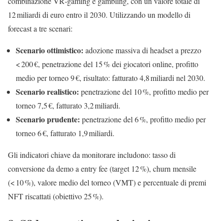
combinazione VR‑gaming e gambling, con un valore totale di
12 miliardi di euro entro il 2030. Utilizzando un modello di
forecast a tre scenari:
Scenario ottimistico:
adozione massiva di headset a prezzo
< 200 €, penetrazione del 15 % dei giocatori online, profitto
medio per torneo 9 €, risultato: fatturato 4,8 miliardi nel 2030.
Scenario realistico:
penetrazione del 10 %, profitto medio per
torneo 7,5 €, fatturato 3,2 miliardi.
Scenario prudente:
penetrazione del 6 %, profitto medio per
torneo 6 €, fatturato 1,9 miliardi.
Gli indicatori chiave da monitorare includono: tasso di
conversione da demo a entry fee (target 12 %), churn mensile
(< 10 %), valore medio del torneo (VMT) e percentuale di premi
NFT riscattati (obiettivo 25 %).