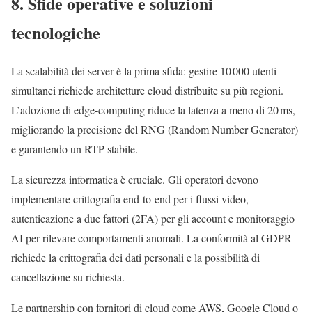
8. Sfide operative e soluzioni
tecnologiche
La scalabilità dei server è la prima sfida: gestire 10 000 utenti
simultanei richiede architetture cloud distribuite su più regioni.
L’adozione di edge‑computing riduce la latenza a meno di 20 ms,
migliorando la precisione del RNG (Random Number Generator)
e garantendo un RTP stabile.
La sicurezza informatica è cruciale. Gli operatori devono
implementare crittografia end‑to‑end per i flussi video,
autenticazione a due fattori (2FA) per gli account e monitoraggio
AI per rilevare comportamenti anomali. La conformità al GDPR
richiede la crittografia dei dati personali e la possibilità di
cancellazione su richiesta.
Le partnership con fornitori di cloud come AWS, Google Cloud o