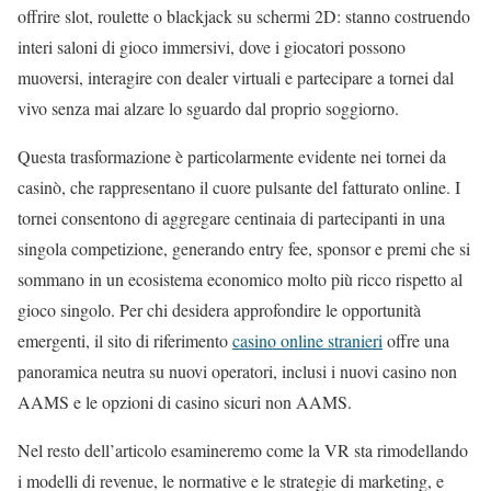
offrire slot, roulette o blackjack su schermi 2D: stanno costruendo
interi saloni di gioco immersivi, dove i giocatori possono
muoversi, interagire con dealer virtuali e partecipare a tornei dal
vivo senza mai alzare lo sguardo dal proprio soggiorno.
Questa trasformazione è particolarmente evidente nei tornei da
casinò, che rappresentano il cuore pulsante del fatturato online. I
tornei consentono di aggregare centinaia di partecipanti in una
singola competizione, generando entry fee, sponsor e premi che si
sommano in un ecosistema economico molto più ricco rispetto al
gioco singolo. Per chi desidera approfondire le opportunità
emergenti, il sito di riferimento
casino online stranieri
offre una
panoramica neutra su nuovi operatori, inclusi i nuovi casino non
AAMS e le opzioni di casino sicuri non AAMS.
Nel resto dell’articolo esamineremo come la VR sta rimodellando
i modelli di revenue, le normative e le strategie di marketing, e