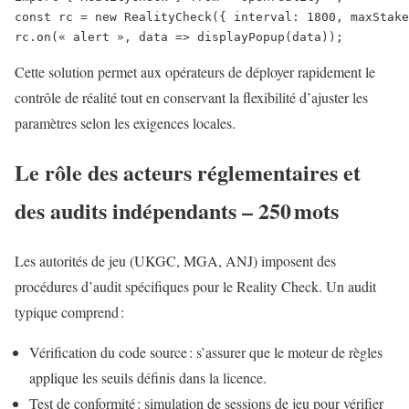
const rc = new RealityCheck({ interval: 1800, maxStake
Cette solution permet aux opérateurs de déployer rapidement le
contrôle de réalité tout en conservant la flexibilité d’ajuster les
paramètres selon les exigences locales.
Le rôle des acteurs réglementaires et
des audits indépendants – 250 mots
Les autorités de jeu (UKGC, MGA, ANJ) imposent des
procédures d’audit spécifiques pour le Reality Check. Un audit
typique comprend :
Vérification du code source : s’assurer que le moteur de règles
applique les seuils définis dans la licence.
Test de conformité : simulation de sessions de jeu pour vérifier