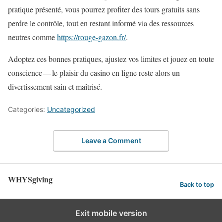
pratique présenté, vous pourrez profiter des tours gratuits sans
perdre le contrôle, tout en restant informé via des ressources
neutres comme
https://rouge-gazon.fr/
.
Adoptez ces bonnes pratiques, ajustez vos limites et jouez en toute
conscience — le plaisir du casino en ligne reste alors un
divertissement sain et maîtrisé.
Categories:
Uncategorized
Leave a Comment
WHYSgiving
Back to top
Exit mobile version