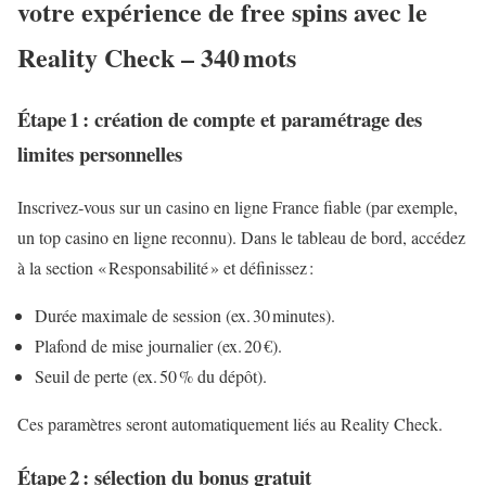
votre expérience de free spins avec le
Reality Check – 340 mots
Étape 1 : création de compte et paramétrage des
limites personnelles
Inscrivez‑vous sur un casino en ligne France fiable (par exemple,
un top casino en ligne reconnu). Dans le tableau de bord, accédez
à la section « Responsabilité » et définissez :
Durée maximale de session (ex. 30 minutes).
Plafond de mise journalier (ex. 20 €).
Seuil de perte (ex. 50 % du dépôt).
Ces paramètres seront automatiquement liés au Reality Check.
Étape 2 : sélection du bonus gratuit