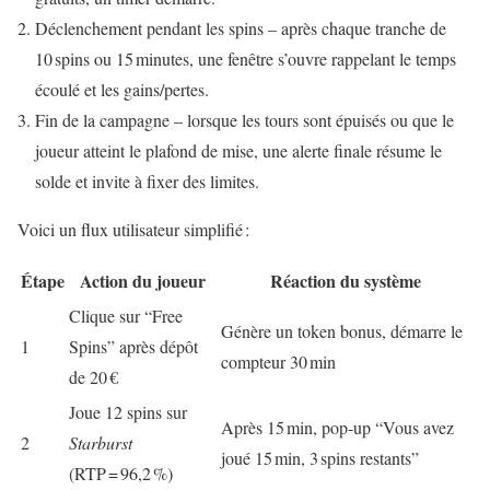
Déclenchement pendant les spins – après chaque tranche de
10 spins ou 15 minutes, une fenêtre s’ouvre rappelant le temps
écoulé et les gains/pertes.
Fin de la campagne – lorsque les tours sont épuisés ou que le
joueur atteint le plafond de mise, une alerte finale résume le
solde et invite à fixer des limites.
Voici un flux utilisateur simplifié :
Étape
Action du joueur
Réaction du système
Clique sur “Free
Génère un token bonus, démarre le
1
Spins” après dépôt
compteur 30 min
de 20 €
Joue 12 spins sur
Après 15 min, pop‑up “Vous avez
2
Starburst
joué 15 min, 3 spins restants”
(RTP = 96,2 %)