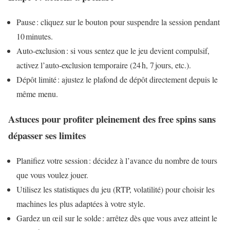
Pause : cliquez sur le bouton pour suspendre la session pendant
10 minutes.
Auto‑exclusion : si vous sentez que le jeu devient compulsif,
activez l’auto‑exclusion temporaire (24 h, 7 jours, etc.).
Dépôt limité : ajustez le plafond de dépôt directement depuis le
même menu.
Astuces pour profiter pleinement des free spins sans
dépasser ses limites
Planifiez votre session : décidez à l’avance du nombre de tours
que vous voulez jouer.
Utilisez les statistiques du jeu (RTP, volatilité) pour choisir les
machines les plus adaptées à votre style.
Gardez un œil sur le solde : arrêtez dès que vous avez atteint le