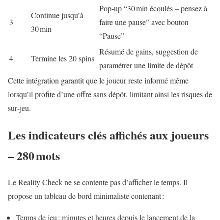
Pop‑up “30 min écoulés – pensez à
Continue jusqu’à
3
faire une pause” avec bouton
30 min
“Pause”
Résumé de gains, suggestion de
4
Termine les 20 spins
paramétrer une limite de dépôt
Cette intégration garantit que le joueur reste informé même
lorsqu’il profite d’une offre sans dépôt, limitant ainsi les risques de
sur‑jeu.
Les indicateurs clés affichés aux joueurs
– 280 mots
Le Reality Check ne se contente pas d’afficher le temps. Il
propose un tableau de bord minimaliste contenant :
Temps de jeu : minutes et heures depuis le lancement de la