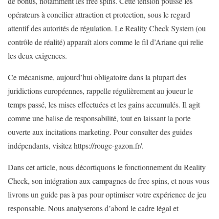
de bonus, notamment les free spins. Cette tension pousse les
opérateurs à concilier attraction et protection, sous le regard
attentif des autorités de régulation. Le Reality Check System (ou
contrôle de réalité) apparaît alors comme le fil d’Ariane qui relie
les deux exigences.
Ce mécanisme, aujourd’hui obligatoire dans la plupart des
juridictions européennes, rappelle régulièrement au joueur le
temps passé, les mises effectuées et les gains accumulés. Il agit
comme une balise de responsabilité, tout en laissant la porte
ouverte aux incitations marketing. Pour consulter des guides
indépendants, visitez https://rouge-gazon.fr/.
Dans cet article, nous décortiquons le fonctionnement du Reality
Check, son intégration aux campagnes de free spins, et nous vous
livrons un guide pas à pas pour optimiser votre expérience de jeu
responsable. Nous analyserons d’abord le cadre légal et