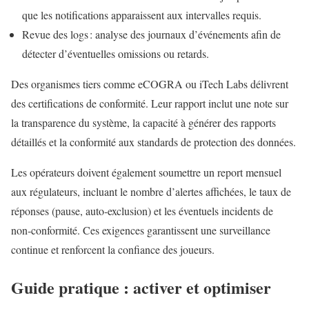
que les notifications apparaissent aux intervalles requis.
Revue des logs : analyse des journaux d’événements afin de
détecter d’éventuelles omissions ou retards.
Des organismes tiers comme eCOGRA ou iTech Labs délivrent
des certifications de conformité. Leur rapport inclut une note sur
la transparence du système, la capacité à générer des rapports
détaillés et la conformité aux standards de protection des données.
Les opérateurs doivent également soumettre un report mensuel
aux régulateurs, incluant le nombre d’alertes affichées, le taux de
réponses (pause, auto‑exclusion) et les éventuels incidents de
non‑conformité. Ces exigences garantissent une surveillance
continue et renforcent la confiance des joueurs.
Guide pratique : activer et optimiser