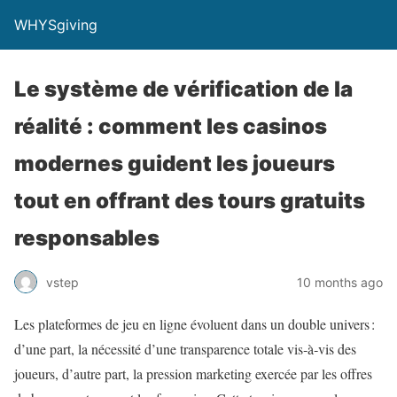
WHYSgiving
Le système de vérification de la
réalité : comment les casinos
modernes guident les joueurs
tout en offrant des tours gratuits
responsables
vstep
10 months ago
Les plateformes de jeu en ligne évoluent dans un double univers :
d’une part, la nécessité d’une transparence totale vis‑à‑vis des
joueurs, d’autre part, la pression marketing exercée par les offres