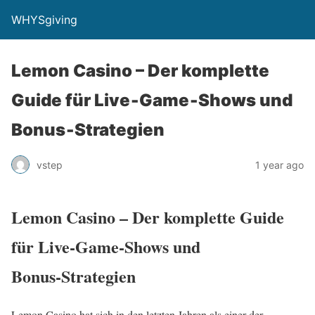
WHYSgiving
Lemon Casino – Der komplette
Guide für Live‑Game‑Shows und
Bonus‑Strategien
vstep
1 year ago
Lemon Casino – Der komplette Guide
für Live‑Game‑Shows und
Bonus‑Strategien
Lemon Casino hat sich in den letzten Jahren als einer der