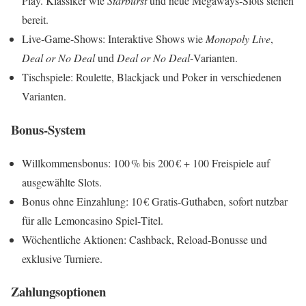
Play. Klassiker wie
Starburst
und neue Megaways‑Slots stehen
bereit.
Live‑Game‑Shows: Interaktive Shows wie
Monopoly Live
,
Deal or No Deal
und
Deal or No Deal
‑Varianten.
Tischspiele: Roulette, Blackjack und Poker in verschiedenen
Varianten.
Bonus‑System
Willkommensbonus: 100 % bis 200 € + 100 Freispiele auf
ausgewählte Slots.
Bonus ohne Einzahlung: 10 € Gratis‑Guthaben, sofort nutzbar
für alle Lemoncasino Spiel‑Titel.
Wöchentliche Aktionen: Cashback, Reload‑Bonusse und
exklusive Turniere.
Zahlungsoptionen