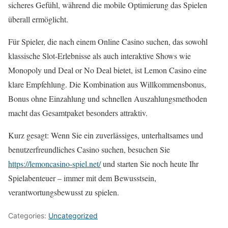
sicheres Gefühl, während die mobile Optimierung das Spielen
überall ermöglicht.
Für Spieler, die nach einem Online Casino suchen, das sowohl
klassische Slot‑Erlebnisse als auch interaktive Shows wie
Monopoly und Deal or No Deal bietet, ist Lemon Casino eine
klare Empfehlung. Die Kombination aus Willkommensbonus,
Bonus ohne Einzahlung und schnellen Auszahlungsmethoden
macht das Gesamtpaket besonders attraktiv.
Kurz gesagt: Wenn Sie ein zuverlässiges, unterhaltsames und
benutzerfreundliches Casino suchen, besuchen Sie
https://lemoncasino-spiel.net/
und starten Sie noch heute Ihr
Spielabenteuer – immer mit dem Bewusstsein,
verantwortungsbewusst zu spielen.
Categories:
Uncategorized