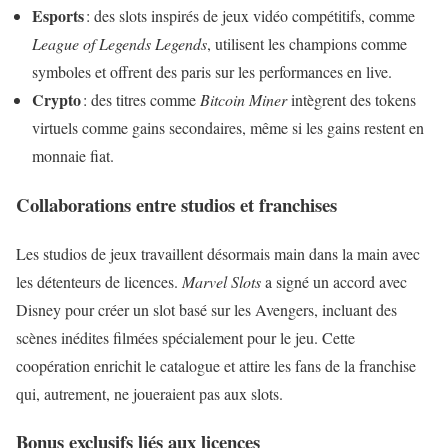
Esports
: des slots inspirés de jeux vidéo compétitifs, comme
League of Legends Legends
, utilisent les champions comme
symboles et offrent des paris sur les performances en live.
Crypto
: des titres comme
Bitcoin Miner
intègrent des tokens
virtuels comme gains secondaires, même si les gains restent en
monnaie fiat.
Collaborations entre studios et franchises
Les studios de jeux travaillent désormais main dans la main avec
les détenteurs de licences.
Marvel Slots
a signé un accord avec
Disney pour créer un slot basé sur les Avengers, incluant des
scènes inédites filmées spécialement pour le jeu. Cette
coopération enrichit le catalogue et attire les fans de la franchise
qui, autrement, ne joueraient pas aux slots.
Bonus exclusifs liés aux licences