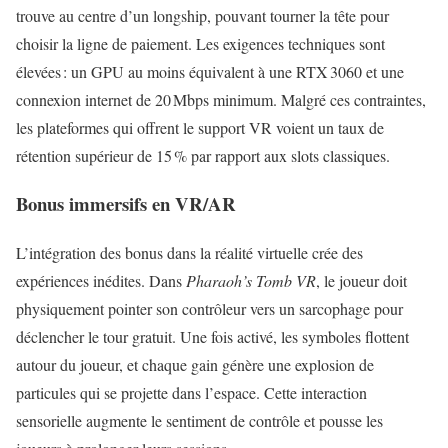
trouve au centre d’un longship, pouvant tourner la tête pour
choisir la ligne de paiement. Les exigences techniques sont
élevées : un GPU au moins équivalent à une RTX 3060 et une
connexion internet de 20 Mbps minimum. Malgré ces contraintes,
les plateformes qui offrent le support VR voient un taux de
rétention supérieur de 15 % par rapport aux slots classiques.
Bonus immersifs en VR/AR
L’intégration des bonus dans la réalité virtuelle crée des
expériences inédites. Dans
Pharaoh’s Tomb VR
, le joueur doit
physiquement pointer son contrôleur vers un sarcophage pour
déclencher le tour gratuit. Une fois activé, les symboles flottent
autour du joueur, et chaque gain génère une explosion de
particules qui se projette dans l’espace. Cette interaction
sensorielle augmente le sentiment de contrôle et pousse les