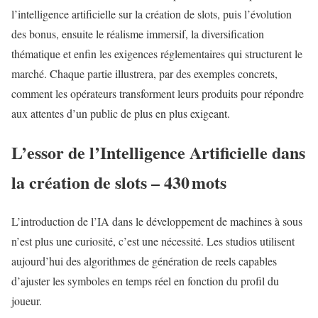
l’intelligence artificielle sur la création de slots, puis l’évolution
des bonus, ensuite le réalisme immersif, la diversification
thématique et enfin les exigences réglementaires qui structurent le
marché. Chaque partie illustrera, par des exemples concrets,
comment les opérateurs transforment leurs produits pour répondre
aux attentes d’un public de plus en plus exigeant.
L’essor de l’Intelligence Artificielle dans
la création de slots – 430 mots
L’introduction de l’IA dans le développement de machines à sous
n’est plus une curiosité, c’est une nécessité. Les studios utilisent
aujourd’hui des algorithmes de génération de reels capables
d’ajuster les symboles en temps réel en fonction du profil du
joueur.