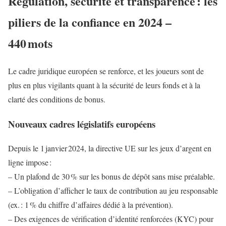
Régulation, sécurité et transparence : les
piliers de la confiance en 2024 –
440 mots
Le cadre juridique européen se renforce, et les joueurs sont de
plus en plus vigilants quant à la sécurité de leurs fonds et à la
clarté des conditions de bonus.
Nouveaux cadres législatifs européens
Depuis le 1 janvier 2024, la directive UE sur les jeux d’argent en
ligne impose :
– Un plafond de 30 % sur les bonus de dépôt sans mise préalable.
– L’obligation d’afficher le taux de contribution au jeu responsable
(ex. : 1 % du chiffre d’affaires dédié à la prévention).
– Des exigences de vérification d’identité renforcées (KYC) pour