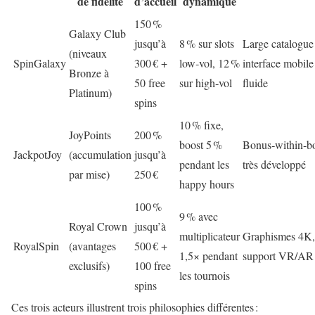
de fidélité
d’accueil
dynamique
150 %
Galaxy Club
jusqu’à
8 % sur slots
Large catalogue
(niveaux
SpinGalaxy
300 € +
low‑vol, 12 %
interface mobile
Bronze à
50 free
sur high‑vol
fluide
Platinum)
spins
10 % fixe,
JoyPoints
200 %
boost 5 %
Bonus‑within‑b
JackpotJoy
(accumulation
jusqu’à
pendant les
très développé
par mise)
250 €
happy hours
100 %
9 % avec
Royal Crown
jusqu’à
multiplicateur
Graphismes 4K,
RoyalSpin
(avantages
500 € +
1,5× pendant
support VR/AR
exclusifs)
100 free
les tournois
spins
Ces trois acteurs illustrent trois philosophies différentes :