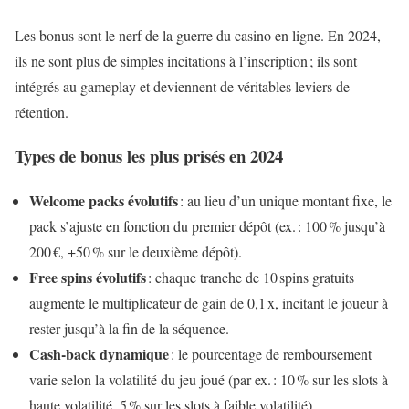
Les bonus sont le nerf de la guerre du casino en ligne. En 2024,
ils ne sont plus de simples incitations à l’inscription ; ils sont
intégrés au gameplay et deviennent de véritables leviers de
rétention.
Types de bonus les plus prisés en 2024
Welcome packs évolutifs
: au lieu d’un unique montant fixe, le
pack s’ajuste en fonction du premier dépôt (ex. : 100 % jusqu’à
200 €, +50 % sur le deuxième dépôt).
Free spins évolutifs
: chaque tranche de 10 spins gratuits
augmente le multiplicateur de gain de 0,1 x, incitant le joueur à
rester jusqu’à la fin de la séquence.
Cash‑back dynamique
: le pourcentage de remboursement
varie selon la volatilité du jeu joué (par ex. : 10 % sur les slots à
haute volatilité, 5 % sur les slots à faible volatilité).