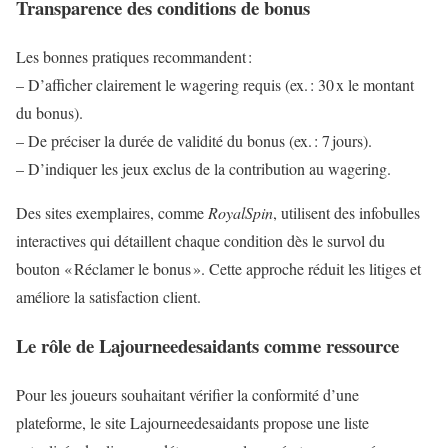
Transparence des conditions de bonus
Les bonnes pratiques recommandent :
– D’afficher clairement le wagering requis (ex. : 30 x le montant
du bonus).
– De préciser la durée de validité du bonus (ex. : 7 jours).
– D’indiquer les jeux exclus de la contribution au wagering.
Des sites exemplaires, comme
RoyalSpin
, utilisent des infobulles
interactives qui détaillent chaque condition dès le survol du
bouton « Réclamer le bonus ». Cette approche réduit les litiges et
améliore la satisfaction client.
Le rôle de Lajourneedesaidants comme ressource
Pour les joueurs souhaitant vérifier la conformité d’une
plateforme, le site Lajourneedesaidants propose une liste