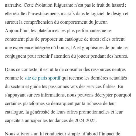
narrative. Cette évolution fulgurante n’est pas le fruit du hasard ;
elle résulte d’investissements massifs dans le logiciel, le design et
surtout la compréhension du comportement du joueur.
Aujourd’hui, les plateformes les plus performantes ne se
contentent plus de proposer un catalogue de titres ; elles offrent
une expérience intégrée où bonus, IA et graphismes de pointe se
conjuguent pour retenir l’attention du joueur pendant des heures.
Dans ce contexte, il est utile de consulter des ressources neutres
comme le
site de paris sportif
qui recense les dernières actualités
du secteur et guide les passionnés vers des services fiables. En
s’appuyant sur ces informations, nous pouvons décrypter pourquoi
certaines plateformes se démarquent par la richesse de leur
catalogue, la générosité de leurs offres promotionnelles et leur
capacité à anticiper les tendances de 2024‑2025.
Nous suivrons un fil conducteur simple : d’abord l’impact de