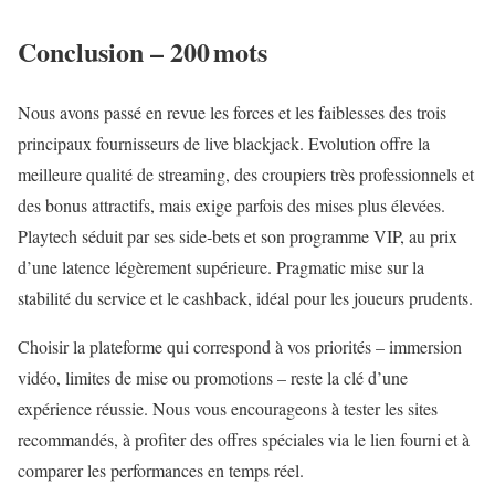
Conclusion – 200 mots
Nous avons passé en revue les forces et les faiblesses des trois
principaux fournisseurs de live blackjack. Evolution offre la
meilleure qualité de streaming, des croupiers très professionnels et
des bonus attractifs, mais exige parfois des mises plus élevées.
Playtech séduit par ses side‑bets et son programme VIP, au prix
d’une latence légèrement supérieure. Pragmatic mise sur la
stabilité du service et le cashback, idéal pour les joueurs prudents.
Choisir la plateforme qui correspond à vos priorités – immersion
vidéo, limites de mise ou promotions – reste la clé d’une
expérience réussie. Nous vous encourageons à tester les sites
recommandés, à profiter des offres spéciales via le lien fourni et à
comparer les performances en temps réel.