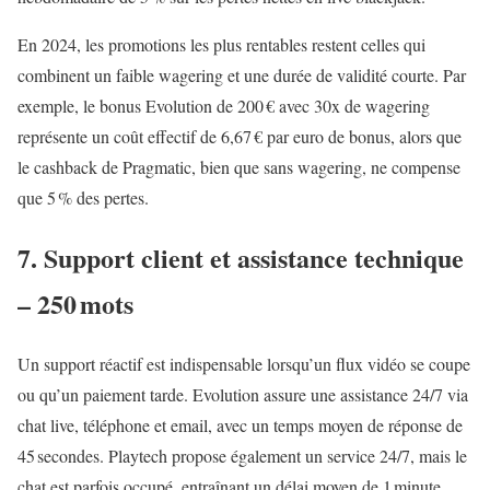
En 2024, les promotions les plus rentables restent celles qui
combinent un faible wagering et une durée de validité courte. Par
exemple, le bonus Evolution de 200 € avec 30x de wagering
représente un coût effectif de 6,67 € par euro de bonus, alors que
le cashback de Pragmatic, bien que sans wagering, ne compense
que 5 % des pertes.
7. Support client et assistance technique
– 250 mots
Un support réactif est indispensable lorsqu’un flux vidéo se coupe
ou qu’un paiement tarde. Evolution assure une assistance 24/7 via
chat live, téléphone et email, avec un temps moyen de réponse de
45 secondes. Playtech propose également un service 24/7, mais le
chat est parfois occupé, entraînant un délai moyen de 1 minute