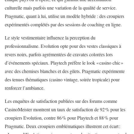
culturelle mais parfois une variation de la qualité de service.
Pragmatic, quant à lui, utilise un modèle hybride : des croupiers
expérimentés complétés par des sessions de coaching en ligne.
Le style vestimentaire influence la perception du
professionnalisme. Evolution opte pour des vestes classiques à
revers noirs, parfois agrémentées de cravates colorées lors
d’événements spéciaux. Playtech préfère le look « casino chic »
avec des chemises blanches et des gilets. Pragmatic expérimente
des tenues thématiques (casino vintage, soirée tropicale) pour
renforcer l’ambiance.
Les enquêtes de satisfaction publiées sur des forums comme
CasinoMeister montrent un taux de satisfaction de 92 % pour les
croupiers Evolution, contre 86 % pour Playtech et 88 % pour
Pragmatic. Deux croupiers emblématiques illustrent cet écart :