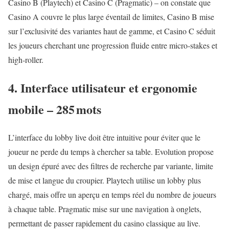
Casino B (Playtech) et Casino C (Pragmatic) – on constate que
Casino A couvre le plus large éventail de limites, Casino B mise
sur l’exclusivité des variantes haut de gamme, et Casino C séduit
les joueurs cherchant une progression fluide entre micro‑stakes et
high‑roller.
4. Interface utilisateur et ergonomie
mobile – 285 mots
L’interface du lobby live doit être intuitive pour éviter que le
joueur ne perde du temps à chercher sa table. Evolution propose
un design épuré avec des filtres de recherche par variante, limite
de mise et langue du croupier. Playtech utilise un lobby plus
chargé, mais offre un aperçu en temps réel du nombre de joueurs
à chaque table. Pragmatic mise sur une navigation à onglets,
permettant de passer rapidement du casino classique au live.