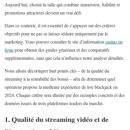
Aujourd’hui, choisir la salle qui combine immersion, fiabilité et
promotions attractives devient un vrai défi.
Dans ce contexte, il est essentiel de s’appuyer sur des critères
objectifs pour ne pas se laisser séduire uniquement par le
marketing. Vous pouvez consulter le site d’information
casino en
ligne
pour obtenir des guides généraux et des comparatifs
supplémentaires, sans que cela n’influence notre analyse détaillée.
Nous allons décortiquer huit points clés – de la qualité du
streaming à la rentabilité des bonus – afin de déterminer quel
opérateur propose la meilleure expérience de live blackjack en
2024. Chaque critère sera illustré par des exemples concrets et des
données issues de trois plateformes leaders du marché.
1. Qualité du streaming vidéo et de