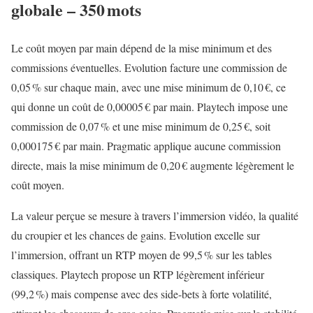
globale – 350 mots
Le coût moyen par main dépend de la mise minimum et des
commissions éventuelles. Evolution facture une commission de
0,05 % sur chaque main, avec une mise minimum de 0,10 €, ce
qui donne un coût de 0,00005 € par main. Playtech impose une
commission de 0,07 % et une mise minimum de 0,25 €, soit
0,000175 € par main. Pragmatic applique aucune commission
directe, mais la mise minimum de 0,20 € augmente légèrement le
coût moyen.
La valeur perçue se mesure à travers l’immersion vidéo, la qualité
du croupier et les chances de gains. Evolution excelle sur
l’immersion, offrant un RTP moyen de 99,5 % sur les tables
classiques. Playtech propose un RTP légèrement inférieur
(99,2 %) mais compense avec des side‑bets à forte volatilité,