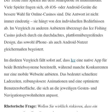
Viele Spieler fragen sich, ob iOS‑ oder Android‑Geräte die
bessere Wahl für Online‑Casinos sind. Die Antwort ist nicht
immer eindeutig – sie hängt von den individuellen Bedürfnissen
ab. Im Vergleich zu anderen Anbietern überzeugt das Ice Fishing
Casino jedoch durch ein durchdachtes, plattformübergreifendes
Design, das sowohl iPhone‑ als auch Android‑Nutzer
gleichermaßen begeistert.
Im direkten Vergleich fällt sofort auf, dass
Ice
eine native App für
beide Betriebssysteme bereitstellt, während manche Konkurrenten
nur eine mobile Webseite anbieten. Das bedeutet schnellere
Ladezeiten, reibungslosere Animationen und eine optimierte
Benutzeroberfläche, die sich an die jeweiligen Gesten‑ und
Navigationsgewohnheiten anpasst.
Rhetorische Frage:
Wollen Sie wirklich riskieren, dass ein