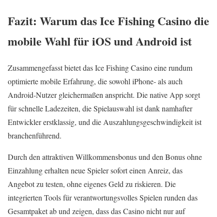
Fazit: Warum das Ice Fishing Casino die
mobile Wahl für iOS und Android ist
Zusammengefasst bietet das Ice Fishing Casino eine rundum
optimierte mobile Erfahrung, die sowohl iPhone‑ als auch
Android‑Nutzer gleichermaßen anspricht. Die native App sorgt
für schnelle Ladezeiten, die Spielauswahl ist dank namhafter
Entwickler erstklassig, und die Auszahlungsgeschwindigkeit ist
branchenführend.
Durch den attraktiven Willkommensbonus und den Bonus ohne
Einzahlung erhalten neue Spieler sofort einen Anreiz, das
Angebot zu testen, ohne eigenes Geld zu riskieren. Die
integrierten Tools für verantwortungsvolles Spielen runden das
Gesamtpaket ab und zeigen, dass das Casino nicht nur auf