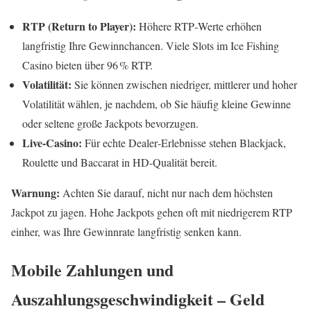
RTP (Return to Player):
Höhere RTP‑Werte erhöhen
langfristig Ihre Gewinnchancen. Viele Slots im Ice Fishing
Casino bieten über 96 % RTP.
Volatilität:
Sie können zwischen niedriger, mittlerer und hoher
Volatilität wählen, je nachdem, ob Sie häufig kleine Gewinne
oder seltene große Jackpots bevorzugen.
Live‑Casino:
Für echte Dealer‑Erlebnisse stehen Blackjack,
Roulette und Baccarat in HD-Qualität bereit.
Warnung:
Achten Sie darauf, nicht nur nach dem höchsten
Jackpot zu jagen. Hohe Jackpots gehen oft mit niedrigerem RTP
einher, was Ihre Gewinnrate langfristig senken kann.
Mobile Zahlungen und
Auszahlungsgeschwindigkeit – Geld