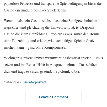
papierlose Prozesse und transparente Spielbedingungen bietet das
Casino ein rundum positives Spielerlebnis.
Wenn du also ein Casino suchst, das deine Spielgewohnheiten
respektiert und gleichzeitig die Umwelt schützt, ist Dragonia
Casino die klare Empfehlung. Probiere es aus, nutze den Bonus
ohne Einzahlung und erlebe, wie nachhaltiges Spielen Spaß
machen kann – ganz ohne Kompromisse.
Wichtiger Hinweis: Immer verantwortungsbewusst spielen, Limits
setzen und bei Bedarf Hilfe in Anspruch nehmen. Das schützt
dich und trägt zu einem gesunden Spielumfeld bei.
Categories:
Uncategorized
Leave a Comment