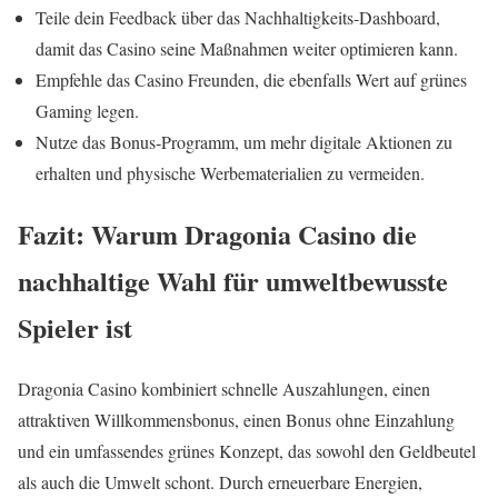
Teile dein Feedback über das Nachhaltigkeits‑Dashboard,
damit das Casino seine Maßnahmen weiter optimieren kann.
Empfehle das Casino Freunden, die ebenfalls Wert auf grünes
Gaming legen.
Nutze das Bonus‑Programm, um mehr digitale Aktionen zu
erhalten und physische Werbematerialien zu vermeiden.
Fazit: Warum Dragonia Casino die
nachhaltige Wahl für umweltbewusste
Spieler ist
Dragonia Casino kombiniert schnelle Auszahlungen, einen
attraktiven Willkommensbonus, einen Bonus ohne Einzahlung
und ein umfassendes grünes Konzept, das sowohl den Geldbeutel
als auch die Umwelt schont. Durch erneuerbare Energien,