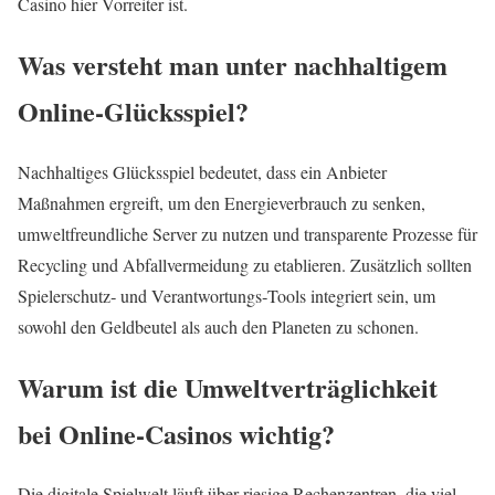
Casino hier Vorreiter ist.
Was versteht man unter nachhaltigem
Online‑Glücksspiel?
Nachhaltiges Glücksspiel bedeutet, dass ein Anbieter
Maßnahmen ergreift, um den Energieverbrauch zu senken,
umweltfreundliche Server zu nutzen und transparente Prozesse für
Recycling und Abfallvermeidung zu etablieren. Zusätzlich sollten
Spielerschutz‑ und Verantwortungs‑Tools integriert sein, um
sowohl den Geldbeutel als auch den Planeten zu schonen.
Warum ist die Umweltverträglichkeit
bei Online‑Casinos wichtig?
Die digitale Spielwelt läuft über riesige Rechenzentren, die viel