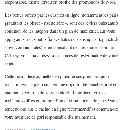
responsable, même lorsqu’on profite des promotions de Noël.
Les bonus offerts par les casinos en ligne, notamment les paris
gratuits et les offres « risque zéro », sont des leviers puissants à
condition de les intégrer dans un plan de mise strict. En vous
appuyant sur des outils fiables (sites de statistiques, logiciels de
suivi, communautés) et en consultant des ressources comme
Colizey, vous maximisez vos chances de rester maître de votre
capital.
Cette saison festive, mettez en pratique ces principes pour
transformer chaque match en une opportunité rentable, tout en
gardant le contrôle de votre bankroll. Pour découvrir les
meilleures offres et profiter d’un environnement de jeu sécurisé,
rendez‑vous sur le casino en ligne recommandé et commencez
votre aventure de pari responsable dès maintenant.