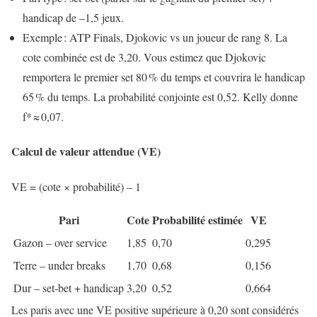
handicap de –1,5 jeux.
Exemple : ATP Finals, Djokovic vs un joueur de rang 8. La
cote combinée est de 3,20. Vous estimez que Djokovic
remportera le premier set 80 % du temps et couvrira le handicap
65 % du temps. La probabilité conjointe est 0,52. Kelly donne
f* ≈ 0,07.
Calcul de valeur attendue (VE)
VE = (cote × probabilité) – 1
Pari
Cote
Probabilité estimée
VE
Gazon – over service
1,85
0,70
0,295
Terre – under breaks
1,70
0,68
0,156
Dur – set‑bet + handicap
3,20
0,52
0,664
Les paris avec une VE positive supérieure à 0,20 sont considérés