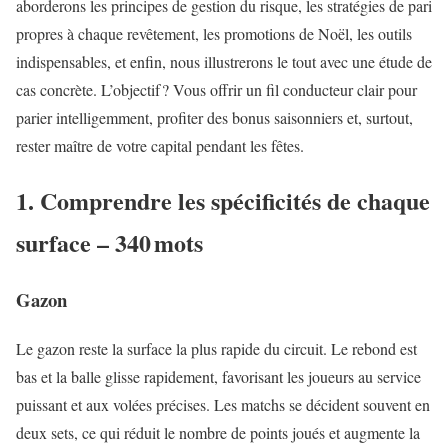
aborderons les principes de gestion du risque, les stratégies de pari
propres à chaque revêtement, les promotions de Noël, les outils
indispensables, et enfin, nous illustrerons le tout avec une étude de
cas concrète. L’objectif ? Vous offrir un fil conducteur clair pour
parier intelligemment, profiter des bonus saisonniers et, surtout,
rester maître de votre capital pendant les fêtes.
1. Comprendre les spécificités de chaque
surface – 340 mots
Gazon
Le gazon reste la surface la plus rapide du circuit. Le rebond est
bas et la balle glisse rapidement, favorisant les joueurs au service
puissant et aux volées précises. Les matchs se décident souvent en
deux sets, ce qui réduit le nombre de points joués et augmente la