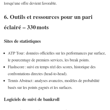
lorsqu’une offre devient favorable.
6. Outils et ressources pour un pari
éclairé – 330 mots
Sites de statistiques
ATP Tour : données officielles sur les performances par surface,
le pourcentage de premiers services, les break points.
Flashscore : suivi en temps réel des scores, historique des
confrontations directes (head‑to‑head).
Tennis Abstract : analyses avancées, modèles de probabilité
basés sur les points gagnés et les surfaces.
Logiciels de suivi de bankroll