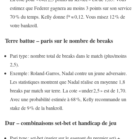
estimez que Federer gagnera au moins 3 points sur son service
70 % du temps. Kelly donne f* ≈ 0,12. Vous misez 12 % de
votre bankroll.
Terre battue – paris sur le nombre de breaks
Pari type : nombre total de breaks dans le match (plus/moins
2,5).
Exemple : Roland‑Garros, Nadal contre un jeune adversaire.
Les statistiques montrent que Nadal réalise en moyenne 1,8
breaks par match sur terre. La cote « under 2,5 » est de 1,70.
Avec une probabilité estimée à 68 %, Kelly recommande un
stake de 9 % de la bankroll.
Dur – combinaisons set‑bet et handicap de jeu
Pari type : set‑bet (parier sur le gagnant du premier set) +