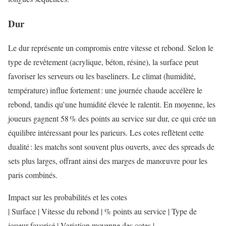
Dur
Le dur représente un compromis entre vitesse et rebond. Selon le
type de revêtement (acrylique, béton, résine), la surface peut
favoriser les serveurs ou les baseliners. Le climat (humidité,
température) influe fortement : une journée chaude accélère le
rebond, tandis qu’une humidité élevée le ralentit. En moyenne, les
joueurs gagnent 58 % des points au service sur dur, ce qui crée un
équilibre intéressant pour les parieurs. Les cotes reflètent cette
dualité : les matchs sont souvent plus ouverts, avec des spreads de
sets plus larges, offrant ainsi des marges de manœuvre pour les
paris combinés.
Impact sur les probabilités et les cotes
| Surface | Vitesse du rebond | % points au service | Type de
joueur favorisé | Variation moyenne des cotes |