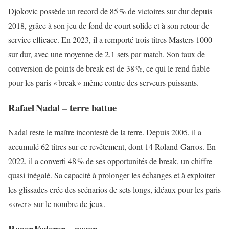
Djokovic possède un record de 85 % de victoires sur dur depuis
2018, grâce à son jeu de fond de court solide et à son retour de
service efficace. En 2023, il a remporté trois titres Masters 1000
sur dur, avec une moyenne de 2,1 sets par match. Son taux de
conversion de points de break est de 38 %, ce qui le rend fiable
pour les paris « break » même contre des serveurs puissants.
Rafael Nadal – terre battue
Nadal reste le maître incontesté de la terre. Depuis 2005, il a
accumulé 62 titres sur ce revêtement, dont 14 Roland‑Garros. En
2022, il a converti 48 % de ses opportunités de break, un chiffre
quasi inégalé. Sa capacité à prolonger les échanges et à exploiter
les glissades crée des scénarios de sets longs, idéaux pour les paris
« over » sur le nombre de jeux.
Roger Federer – gazon