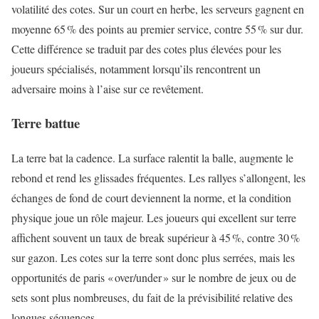
volatilité des cotes. Sur un court en herbe, les serveurs gagnent en
moyenne 65 % des points au premier service, contre 55 % sur dur.
Cette différence se traduit par des cotes plus élevées pour les
joueurs spécialisés, notamment lorsqu’ils rencontrent un
adversaire moins à l’aise sur ce revêtement.
Terre battue
La terre bat la cadence. La surface ralentit la balle, augmente le
rebond et rend les glissades fréquentes. Les rallyes s’allongent, les
échanges de fond de court deviennent la norme, et la condition
physique joue un rôle majeur. Les joueurs qui excellent sur terre
affichent souvent un taux de break supérieur à 45 %, contre 30 %
sur gazon. Les cotes sur la terre sont donc plus serrées, mais les
opportunités de paris « over/under » sur le nombre de jeux ou de
sets sont plus nombreuses, du fait de la prévisibilité relative des
longues séquences.