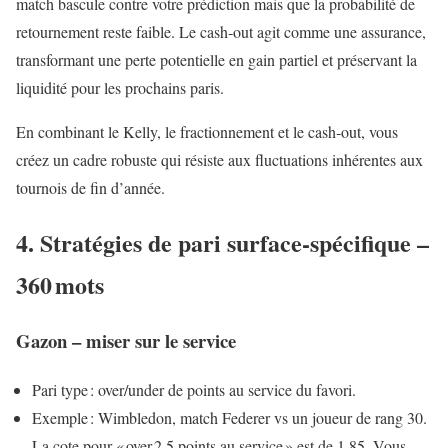
match bascule contre votre prédiction mais que la probabilité de
retournement reste faible. Le cash‑out agit comme une assurance,
transformant une perte potentielle en gain partiel et préservant la
liquidité pour les prochains paris.
En combinant le Kelly, le fractionnement et le cash‑out, vous
créez un cadre robuste qui résiste aux fluctuations inhérentes aux
tournois de fin d’année.
4. Stratégies de pari surface‑spécifique –
360 mots
Gazon – miser sur le service
Pari type : over/under de points au service du favori.
Exemple : Wimbledon, match Federer vs un joueur de rang 30.
La cote pour « over 2,5 points au service » est de 1,85. Vous