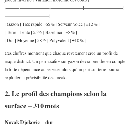
|———|——————-|———————|————————–|
—————————–|
| Gazon | Très rapide | 65 % | Serveur‑volée | ±12 % |
| Terre | Lente | 55 % | Baseliner | ±8 % |
| Dur | Moyenne | 58 % | Polyvalent | ±10 % |
Ces chiffres montrent que chaque revêtement crée un profil de
risque distinct. Un pari « safe » sur gazon devra prendre en compte
la forte dépendance au service, alors qu’un pari sur terre pourra
exploiter la prévisibilité des breaks.
2. Le profil des champions selon la
surface – 310 mots
Novak Djokovic – dur