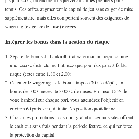
jusqu’à 200 €, ou encore « risque zéro » sur les premiers paris
tennis. Ces offres augmentent le capital de jeu sans exiger de mise
supplémentaire, mais elles comportent souvent des exigences de
wagering (exigence de mise) élevées.
Intégrer les bonus dans la gestion du risque
Séparer le bonus du bankroll : traitez le montant reçu comme
une réserve distincte, ne l’utilisez que pour des paris à faible
risque (cotes entre 1,80 et 2,00).
Calculer le wagering : si le bonus impose 30 x le dépôt, un
bonus de 100 € nécessite 3 000 € de mises. En misant 5 % de
votre bankroll sur chaque pari, vous atteindrez l’objectif en
environ 60 paris, ce qui limite l’exposition quotidienne.
Choisir les promotions « cash‑out gratuit » : certains sites offrent
le cash‑out sans frais pendant la période festive, ce qui renforce
la protection du capital.