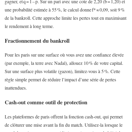
gagner, et q = 1 – p. Sur un pari avec une cote de 2,20 (b = 1,20) et
une probabilité estimée à 55 %, le calcul donne f* ≈ 0,09, soit 9 %
de la bankroll. Cette approche limite les pertes tout en maximisant
le rendement à long terme.
Fractionnement du bankroll
Pour les paris sur une surface où vous avez une confiance élevée
(par exemple, la terre avec Nadal), allouez 10 % de votre capital.
Sur une surface plus volatile (gazon), limitez-vous à 5 %. Cette
règle simple permet de réduire l’impact d’une série de pertes
inattendues.
Cash‑out comme outil de protection
Les plateformes de paris offrent la fonction cash‑out, qui permet
de clôturer une mise avant la fin du match. Utilisez‑la lorsque le