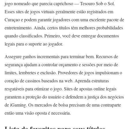
jogo nomeado que parecia caprichoso — Tesouro Sob o Sol.
Esses sites de jogos virtuais geralmente estão registrados em
Curaçao e podem garantir jogadores com uma excelente pacote de
entretenimento. Ainda, certos títulos têm melhores probabilidades
quando classificados. Primeiro, você deve entregar documentos
legais para o suporte ao jogador.
Assegure ganhos incrementais para terminar bem. Recursos de
segurança ajudam a controlar orçamento e sessões por meio de
limites, lembretes e exclusão. Provedores de jogos impulsionam o
coração de cassinos baseados na web. Aprenda estruturas
resgatáveis para otimizar o jogo. Sites de apostas online legais
garantem a proteção do usuário e defendem a justiça dos negócios
de iGaming. Os mercados de bolsa precisam de uma contraparte
então uma visão oposta é necessária.
Lista de favoritos para seus títulos