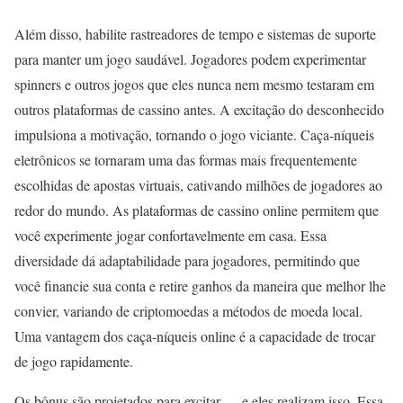
Além disso, habilite rastreadores de tempo e sistemas de suporte
para manter um jogo saudável. Jogadores podem experimentar
spinners e outros jogos que eles nunca nem mesmo testaram em
outros plataformas de cassino antes. A excitação do desconhecido
impulsiona a motivação, tornando o jogo viciante. Caça-níqueis
eletrônicos se tornaram uma das formas mais frequentemente
escolhidas de apostas virtuais, cativando milhões de jogadores ao
redor do mundo. As plataformas de cassino online permitem que
você experimente jogar confortavelmente em casa. Essa
diversidade dá adaptabilidade para jogadores, permitindo que
você financie sua conta e retire ganhos da maneira que melhor lhe
convier, variando de criptomoedas a métodos de moeda local.
Uma vantagem dos caça-níqueis online é a capacidade de trocar
de jogo rapidamente.
Os bônus são projetados para excitar — e eles realizam isso. Essa