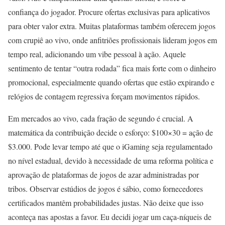
confiança do jogador. Procure ofertas exclusivas para aplicativos
para obter valor extra. Muitas plataformas também oferecem jogos
com crupiê ao vivo, onde anfitriões profissionais lideram jogos em
tempo real, adicionando um vibe pessoal à ação. Aquele
sentimento de tentar “outra rodada” fica mais forte com o dinheiro
promocional, especialmente quando ofertas que estão expirando e
relógios de contagem regressiva forçam movimentos rápidos.
Em mercados ao vivo, cada fração de segundo é crucial. A
matemática da contribuição decide o esforço: $100×30 = ação de
$3.000. Pode levar tempo até que o iGaming seja regulamentado
no nível estadual, devido à necessidade de uma reforma política e
aprovação de plataformas de jogos de azar administradas por
tribos. Observar estúdios de jogos é sábio, como fornecedores
certificados mantêm probabilidades justas. Não deixe que isso
aconteça nas apostas a favor. Eu decidi jogar um caça-níqueis de