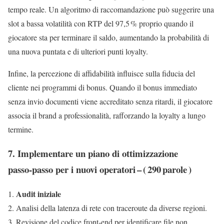
tempo reale. Un algoritmo di raccomandazione può suggerire una
slot a bassa volatilità con RTP del 97,5 % proprio quando il
giocatore sta per terminare il saldo, aumentando la probabilità di
una nuova puntata e di ulteriori punti loyalty.
Infine, la percezione di affidabilità influisce sulla fiducia del
cliente nei programmi di bonus. Quando il bonus immediato
senza invio documenti viene accreditato senza ritardi, il giocatore
associa il brand a professionalità, rafforzando la loyalty a lungo
termine.
7. Implementare un piano di ottimizzazione
passo‑passo per i nuovi operatori – ( 290 parole )
Audit iniziale
Analisi della latenza di rete con traceroute da diverse regioni.
Revisione del codice front‑end per identificare file non