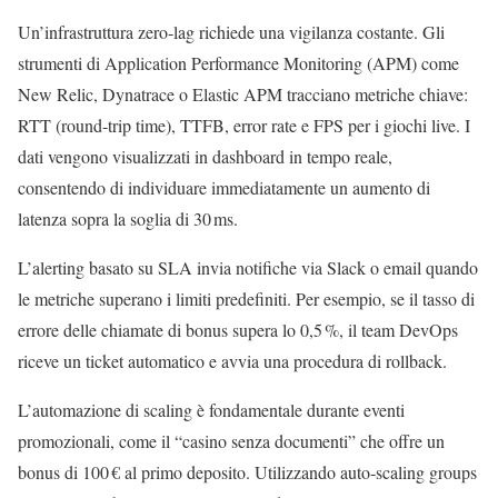
Un’infrastruttura zero‑lag richiede una vigilanza costante. Gli
strumenti di Application Performance Monitoring (APM) come
New Relic, Dynatrace o Elastic APM tracciano metriche chiave:
RTT (round‑trip time), TTFB, error rate e FPS per i giochi live. I
dati vengono visualizzati in dashboard in tempo reale,
consentendo di individuare immediatamente un aumento di
latenza sopra la soglia di 30 ms.
L’alerting basato su SLA invia notifiche via Slack o email quando
le metriche superano i limiti predefiniti. Per esempio, se il tasso di
errore delle chiamate di bonus supera lo 0,5 %, il team DevOps
riceve un ticket automatico e avvia una procedura di rollback.
L’automazione di scaling è fondamentale durante eventi
promozionali, come il “casino senza documenti” che offre un
bonus di 100 € al primo deposito. Utilizzando auto‑scaling groups