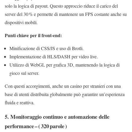
solo la logica di payout. Questo approccio riduce il carico del
server del 30 % e permette di mantenere un FPS costante anche su
dispositivi mobili.
Punti chiave per il front‑end:
Minificazione di CSS/JS e uso di Brotli.
Implementazione di HLS/DASH per video live.
Utilizzo di WebGL per grafica 3D, mantenendo la logica di
gioco sul server.
Con questi accorgimenti, anche un casino per stranieri con una
base di utenti distribuita globalmente può garantire un’esperienza
fluida e reattiva.
5. Monitoraggio continuo e automazione delle
performance – ( 320 parole )