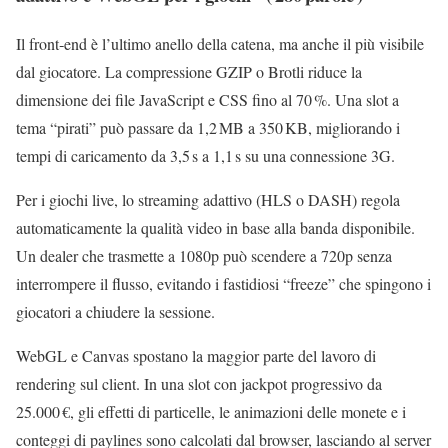
Il front‑end è l’ultimo anello della catena, ma anche il più visibile
dal giocatore. La compressione GZIP o Brotli riduce la
dimensione dei file JavaScript e CSS fino al 70 %. Una slot a
tema “pirati” può passare da 1,2 MB a 350 KB, migliorando i
tempi di caricamento da 3,5 s a 1,1 s su una connessione 3G.
Per i giochi live, lo streaming adattivo (HLS o DASH) regola
automaticamente la qualità video in base alla banda disponibile.
Un dealer che trasmette a 1080p può scendere a 720p senza
interrompere il flusso, evitando i fastidiosi “freeze” che spingono i
giocatori a chiudere la sessione.
WebGL e Canvas spostano la maggior parte del lavoro di
rendering sul client. In una slot con jackpot progressivo da
25.000 €, gli effetti di particelle, le animazioni delle monete e i
conteggi di paylines sono calcolati dal browser, lasciando al server