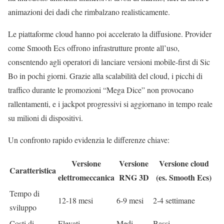
animazioni dei dadi che rimbalzano realisticamente.
Le piattaforme cloud hanno poi accelerato la diffusione. Provider
come Smooth Ecs offrono infrastrutture pronte all’uso,
consentendo agli operatori di lanciare versioni mobile‑first di Sic
Bo in pochi giorni. Grazie alla scalabilità del cloud, i picchi di
traffico durante le promozioni “Mega Dice” non provocano
rallentamenti, e i jackpot progressivi si aggiornano in tempo reale
su milioni di dispositivi.
Un confronto rapido evidenzia le differenze chiave:
Versione
Versione
Versione cloud
Caratteristica
elettromeccanica
RNG 3D
(es. Smooth Ecs)
Tempo di
12‑18 mesi
6‑9 mesi
2‑4 settimane
sviluppo
Costi di
Elevati
Medi
Bassi