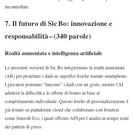
incontrollate.
7. Il futuro di Sic Bo: innovazione e
responsabilità – (340 parole)
Realtà aumentata e intelligenza artificiale
Le prossime versioni di Sic Bo integreranno la realtà aumentata
(AR) per proiettare i dadi su superfici fisiche tramite smartphone.
I giocatori potranno “lanciare” i dadi con un gesto, mentre l’AI
adatterà la difficoltà e le offerte di bonus in base al
comportamento individuale. Questo livello di personalizzazione è
già testato su piattaforme cloud che collaborano con fornitori
come Smooth Ecs, i quali offrono API per l’analisi in tempo reale
dei pattern di gioco.