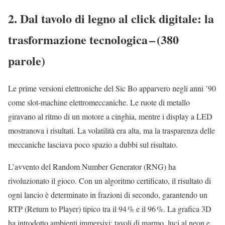
2. Dal tavolo di legno al click digitale: la
trasformazione tecnologica – (380
parole)
Le prime versioni elettroniche del Sic Bo apparvero negli anni ’90
come slot‑machine elettromeccaniche. Le ruote di metallo
giravano al ritmo di un motore a cinghia, mentre i display a LED
mostranova i risultati. La volatilità era alta, ma la trasparenza delle
meccaniche lasciava poco spazio a dubbi sul risultato.
L’avvento del Random Number Generator (RNG) ha
rivoluzionato il gioco. Con un algoritmo certificato, il risultato di
ogni lancio è determinato in frazioni di secondo, garantendo un
RTP (Return to Player) tipico tra il 94 % e il 96 %. La grafica 3D
ha introdotto ambienti immersivi: tavoli di marmo, luci al neon e