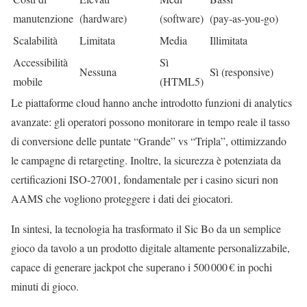
manutenzione
(hardware)
(software)
(pay‑as‑you‑go)
Scalabilità
Limitata
Media
Illimitata
Accessibilità
Sì
Nessuna
Sì (responsive)
mobile
(HTML5)
Le piattaforme cloud hanno anche introdotto funzioni di analytics
avanzate: gli operatori possono monitorare in tempo reale il tasso
di conversione delle puntate “Grande” vs “Tripla”, ottimizzando
le campagne di retargeting. Inoltre, la sicurezza è potenziata da
certificazioni ISO‑27001, fondamentale per i casino sicuri non
AAMS che vogliono proteggere i dati dei giocatori.
In sintesi, la tecnologia ha trasformato il Sic Bo da un semplice
gioco da tavolo a un prodotto digitale altamente personalizzabile,
capace di generare jackpot che superano i 500 000 € in pochi
minuti di gioco.