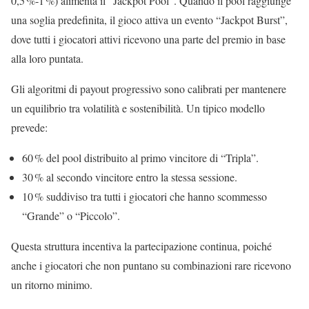
0,5 %‑1 %) alimenta il “Jackpot Pool”. Quando il pool raggiunge
una soglia predefinita, il gioco attiva un evento “Jackpot Burst”,
dove tutti i giocatori attivi ricevono una parte del premio in base
alla loro puntata.
Gli algoritmi di payout progressivo sono calibrati per mantenere
un equilibrio tra volatilità e sostenibilità. Un tipico modello
prevede:
60 % del pool distribuito al primo vincitore di “Tripla”.
30 % al secondo vincitore entro la stessa sessione.
10 % suddiviso tra tutti i giocatori che hanno scommesso
“Grande” o “Piccolo”.
Questa struttura incentiva la partecipazione continua, poiché
anche i giocatori che non puntano su combinazioni rare ricevono
un ritorno minimo.