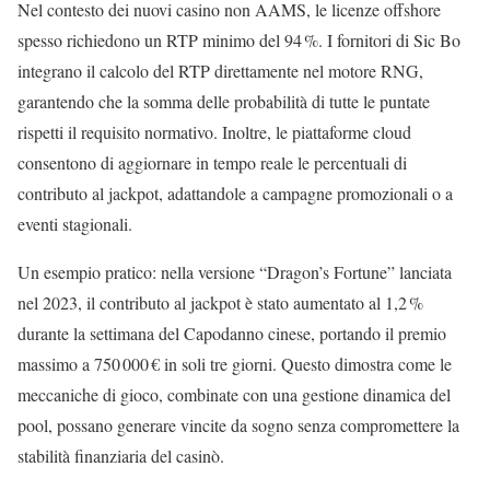
Nel contesto dei nuovi casino non AAMS, le licenze offshore
spesso richiedono un RTP minimo del 94 %. I fornitori di Sic Bo
integrano il calcolo del RTP direttamente nel motore RNG,
garantendo che la somma delle probabilità di tutte le puntate
rispetti il requisito normativo. Inoltre, le piattaforme cloud
consentono di aggiornare in tempo reale le percentuali di
contributo al jackpot, adattandole a campagne promozionali o a
eventi stagionali.
Un esempio pratico: nella versione “Dragon’s Fortune” lanciata
nel 2023, il contributo al jackpot è stato aumentato al 1,2 %
durante la settimana del Capodanno cinese, portando il premio
massimo a 750 000 € in soli tre giorni. Questo dimostra come le
meccaniche di gioco, combinate con una gestione dinamica del
pool, possano generare vincite da sogno senza compromettere la
stabilità finanziaria del casinò.