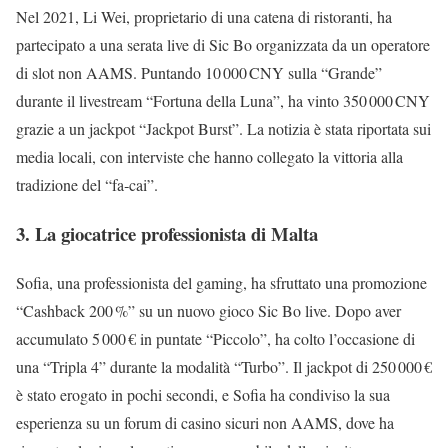
Nel 2021, Li Wei, proprietario di una catena di ristoranti, ha
partecipato a una serata live di Sic Bo organizzata da un operatore
di slot non AAMS. Puntando 10 000 CNY sulla “Grande”
durante il livestream “Fortuna della Luna”, ha vinto 350 000 CNY
grazie a un jackpot “Jackpot Burst”. La notizia è stata riportata sui
media locali, con interviste che hanno collegato la vittoria alla
tradizione del “fa‑cai”.
3. La giocatrice professionista di Malta
Sofia, una professionista del gaming, ha sfruttato una promozione
“Cashback 200 %” su un nuovo gioco Sic Bo live. Dopo aver
accumulato 5 000 € in puntate “Piccolo”, ha colto l’occasione di
una “Tripla 4” durante la modalità “Turbo”. Il jackpot di 250 000 €
è stato erogato in pochi secondi, e Sofia ha condiviso la sua
esperienza su un forum di casino sicuri non AAMS, dove ha