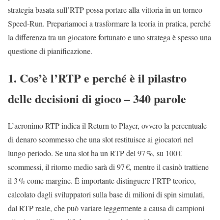
strategia basata sull’RTP possa portare alla vittoria in un torneo
Speed‑Run. Prepariamoci a trasformare la teoria in pratica, perché
la differenza tra un giocatore fortunato e uno stratega è spesso una
questione di pianificazione.
1. Cos’è l’RTP e perché è il pilastro
delle decisioni di gioco – 340 parole
L’acronimo RTP indica il Return to Player, ovvero la percentuale
di denaro scommesso che una slot restituisce ai giocatori nel
lungo periodo. Se una slot ha un RTP del 97 %, su 100 €
scommessi, il ritorno medio sarà di 97 €, mentre il casinò trattiene
il 3 % come margine. È importante distinguere l’RTP teorico,
calcolato dagli sviluppatori sulla base di milioni di spin simulati,
dal RTP reale, che può variare leggermente a causa di campioni