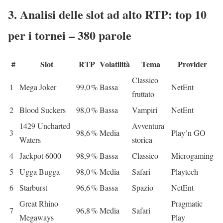
3. Analisi delle slot ad alto RTP: top 10
per i tornei – 380 parole
#
Slot
RTP
Volatilità
Tema
Provider
Classico
1
Mega Joker
99,0 %
Bassa
NetEnt
fruttato
2
Blood Suckers
98,0 %
Bassa
Vampiri
NetEnt
1429 Uncharted
Avventura
3
98,6 %
Media
Play’n GO
Waters
storica
4
Jackpot 6000
98,9 %
Bassa
Classico
Microgaming
5
Ugga Bugga
98,0 %
Media
Safari
Playtech
6
Starburst
96,6 %
Bassa
Spazio
NetEnt
Great Rhino
Pragmatic
7
96,8 %
Media
Safari
Megaways
Play