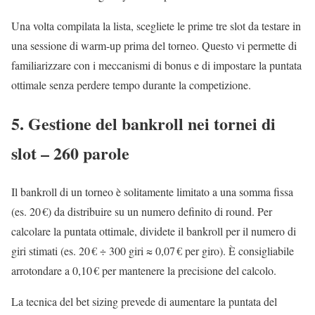
Una volta compilata la lista, scegliete le prime tre slot da testare in
una sessione di warm‑up prima del torneo. Questo vi permette di
familiarizzare con i meccanismi di bonus e di impostare la puntata
ottimale senza perdere tempo durante la competizione.
5. Gestione del bankroll nei tornei di
slot – 260 parole
Il bankroll di un torneo è solitamente limitato a una somma fissa
(es. 20 €) da distribuire su un numero definito di round. Per
calcolare la puntata ottimale, dividete il bankroll per il numero di
giri stimati (es. 20 € ÷ 300 giri ≈ 0,07 € per giro). È consigliabile
arrotondare a 0,10 € per mantenere la precisione del calcolo.
La tecnica del bet sizing prevede di aumentare la puntata del