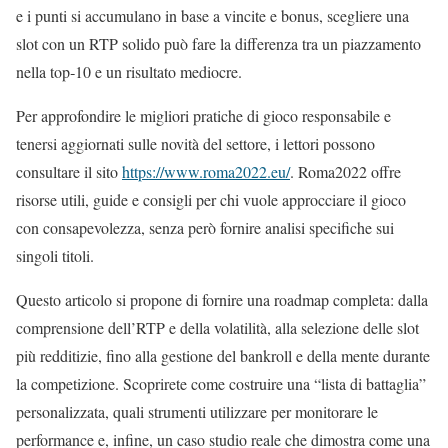
e i punti si accumulano in base a vincite e bonus, scegliere una
slot con un RTP solido può fare la differenza tra un piazzamento
nella top‑10 e un risultato mediocre.
Per approfondire le migliori pratiche di gioco responsabile e
tenersi aggiornati sulle novità del settore, i lettori possono
consultare il sito
https://www.roma2022.eu/
. Roma2022 offre
risorse utili, guide e consigli per chi vuole approcciare il gioco
con consapevolezza, senza però fornire analisi specifiche sui
singoli titoli.
Questo articolo si propone di fornire una roadmap completa: dalla
comprensione dell’RTP e della volatilità, alla selezione delle slot
più redditizie, fino alla gestione del bankroll e della mente durante
la competizione. Scoprirete come costruire una “lista di battaglia”
personalizzata, quali strumenti utilizzare per monitorare le
performance e, infine, un caso studio reale che dimostra come una