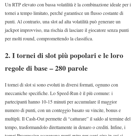
Un RTP elevato con bassa volatilità è la combinazione ideale per i
tornei a tempo limitato, perché garantisce un flusso costante di
punti. Al contrario, una slot ad alta volatilità può generare un
jackpot improvviso, ma rischia di lasciare il giocatore senza punti
per molti round, compromettendo la classifica.
2. I tornei di slot più popolari e le loro
regole di base – 280 parole
I tornei di slot si sono evoluti in diversi formati, ognuno con
meccaniche specifiche. Lo Speed‑Run è il più comune: i
partecipanti hanno 10‑15 minuti per accumulare il maggior
numero di punti, con un conteggio basato su vincite, bonus e
multipli. Il Cash‑Out permette di “catturare” il saldo al termine del
tempo, trasformandolo direttamente in denaro o crediti. Infine, i
tornei Progressive assegnano punti extra per ogni giro in cui si