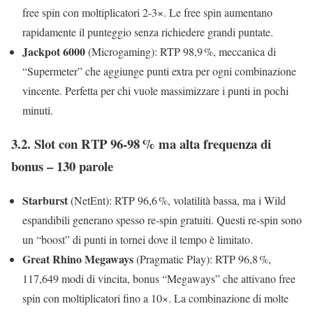
free spin con moltiplicatori 2‑3×. Le free spin aumentano
rapidamente il punteggio senza richiedere grandi puntate.
Jackpot 6000
(Microgaming): RTP 98,9 %, meccanica di
“Supermeter” che aggiunge punti extra per ogni combinazione
vincente. Perfetta per chi vuole massimizzare i punti in pochi
minuti.
3.2. Slot con RTP 96‑98 % ma alta frequenza di
bonus – 130 parole
Starburst
(NetEnt): RTP 96,6 %, volatilità bassa, ma i Wild
espandibili generano spesso re‑spin gratuiti. Questi re‑spin sono
un “boost” di punti in tornei dove il tempo è limitato.
Great Rhino Megaways
(Pragmatic Play): RTP 96,8 %,
117,649 modi di vincita, bonus “Megaways” che attivano free
spin con moltiplicatori fino a 10×. La combinazione di molte