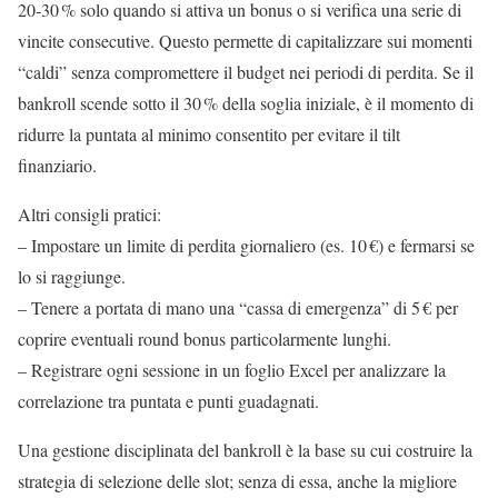
20‑30 % solo quando si attiva un bonus o si verifica una serie di
vincite consecutive. Questo permette di capitalizzare sui momenti
“caldi” senza compromettere il budget nei periodi di perdita. Se il
bankroll scende sotto il 30 % della soglia iniziale, è il momento di
ridurre la puntata al minimo consentito per evitare il tilt
finanziario.
Altri consigli pratici:
– Impostare un limite di perdita giornaliero (es. 10 €) e fermarsi se
lo si raggiunge.
– Tenere a portata di mano una “cassa di emergenza” di 5 € per
coprire eventuali round bonus particolarmente lunghi.
– Registrare ogni sessione in un foglio Excel per analizzare la
correlazione tra puntata e punti guadagnati.
Una gestione disciplinata del bankroll è la base su cui costruire la
strategia di selezione delle slot; senza di essa, anche la migliore