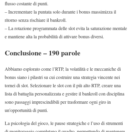
flusso costante di punti.
– Incrementare la puntata solo durante i bonus massimizza il
ritorno senza rischiare il bankroll.
– La rotazione programmata delle slot evita la saturazione mentale
e mantiene alta la probabilità di attivare bonus diversi.
Conclusione – 190 parole
Abbiamo esplorato come l’RTP, la volatilità e le meccaniche di
bonus siano i pilastri su cui costruire una strategia vincente nei
tornei di slot. Selezionare le slot con il più alto RTP, creare una
lista di battaglia personalizzata e gestire il bankroll con disciplina
sono passaggi imprescindibili per trasformare ogni giro in
un’opportunità di punti.
La psicologia del gioco, le pause strategiche e l’uso di strumenti
di monitoraggio completano il quadro, permettendo di mantenere