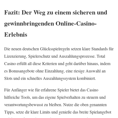
Fazit: Der Weg zu einem sicheren und
gewinnbringenden Online‑Casino-
Erlebnis
Die neuen deutschen Glücksspielregeln setzen klare Standards für
Lizenzierung, Spielerschutz und Auszahlungsprozesse. Total
Casino erfüllt all diese Kriterien und geht darüber hinaus, indem
es Bonusangebote ohne Einzahlung, eine riesige Auswahl an
Slots und ein schnelles Auszahlungssystem kombiniert.
Für Anfänger wie für erfahrene Spieler bietet das Casino
hilfreiche Tools, um das eigene Spielverhalten zu steuern und
verantwortungsbewusst zu bleiben. Nutze die oben genannten
Tipps, setze dir klare Limits und genieße das breite Spielangebot