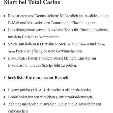
Start bei Total Casino
Registrieren und Bonus sichern: Melde dich an, bestätige deine
E‑Mail und löse sofort den Bonus ohne Einzahlung ein.
Einzahlungslimit setzen: Nutze die Tools für Einzahlungslimits,
um dein Budget zu kontrollieren.
Spiele mit hohem RTP wählen: Slots wie
Starburst
und
Twin
Spin
bieten langfristig bessere Gewinnchancen.
Live‑Dealer testen: Probiere zuerst kleinere Einsätze im
Live‑Casino, um das Spielgefühl zu prüfen.
Checkliste für den ersten Besuch
Lizenz prüfen (MGA & deutsche Aufsichtsbehörde)
Bonusbedingungen verstehen (Umsatzanforderungen)
Zahlungsmethoden auswählen, die schnelle Auszahlungen
ermöglichen