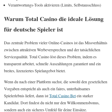
Verantwortungs‑Tools aktivieren (Limits, Selbstausschluss)
Warum Total Casino die ideale Lösung
für deutsche Spieler ist
Das zentrale Problem vieler Online‑Casinos ist das Missverhältnis
zwischen attraktiven Werbeversprechen und der tatsächlichen
Servicequalität. Total Casino löst dieses Problem, indem es
transparent arbeitet, schnelle Auszahlungen garantiert und ein
breites, lizenziertes Spielangebot bietet.
Wenn du nach einer Plattform suchst, die sowohl den gesetzlichen
Vorgaben entspricht als auch ein faires, unterhaltsames
Spielerlebnis liefert, dann ist
Total Casino Bet
ein starker
Kandidat. Dort findest du nicht nur den Willkommensbonus,
sondern auch ein sicheres Umfeld für deine Einsätze.