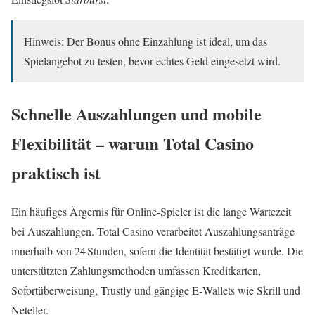
Hinweis: Der Bonus ohne Einzahlung ist ideal, um das
Spielangebot zu testen, bevor echtes Geld eingesetzt wird.
Schnelle Auszahlungen und mobile
Flexibilität – warum Total Casino
praktisch ist
Ein häufiges Ärgernis für Online‑Spieler ist die lange Wartezeit
bei Auszahlungen. Total Casino verarbeitet Auszahlungsanträge
innerhalb von 24 Stunden, sofern die Identität bestätigt wurde. Die
unterstützten Zahlungsmethoden umfassen Kreditkarten,
Sofortüberweisung, Trustly und gängige E‑Wallets wie Skrill und
Neteller.