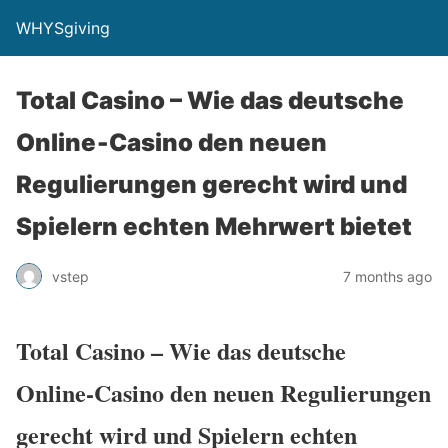
WHYSgiving
Total Casino – Wie das deutsche
Online‑Casino den neuen
Regulierungen gerecht wird und
Spielern echten Mehrwert bietet
vstep
7 months ago
Total Casino – Wie das deutsche
Online‑Casino den neuen Regulierungen
gerecht wird und Spielern echten